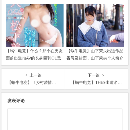
比偶像更偶像的脸蛋！经验值几
人简介
乎是0的超级新秀！
【蜗牛电竞】什么？那个在男友
【蜗牛电竞】山下茉央出道作品
面前出道拍AV的长身巨乳OL竟
番号及封面，山下茉央个人简介
然被无码卖家捕获下马了！
上一篇
下一篇
【蜗牛电竞】《乡村爱情》王云婚变？和丈夫一年多没有暧昧了
【蜗牛电竞】THE9出道名单有火箭少女吗？资源差别太大
文
发表评论
章
导
航