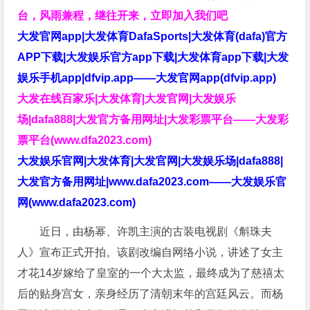
台，风雨兼程，继往开来，立即加入我们吧
大发官网app|大发体育DafaSports|大发体育(dafa)官方
APP下载|大发娱乐官方app下载|大发体育app下载|大发
娱乐手机app|dfvip.app——大发官网app(dfvip.app)
大发在线百家乐|大发体育|大发官网|大发娱乐
场|dafa888|大发官方备用网址|大发彩票平台——大发彩
票平台(www.dfa2023.com)
大发娱乐官网|大发体育|大发官网|大发娱乐场|dafa888|
大发官方备用网址|www.dafa2023.com——大发娱乐官
网(www.dafa2023.com)
近日，由杨幂、许凯主演的古装电视剧《斛珠夫
人》宣布正式开拍。该剧改编自网络小说，讲述了女主
才花14岁嫁给了皇室的一个大太监，最终成为了慈禧太
后的贴身宫女，亲身经历了清朝末年的宫廷风云。而杨