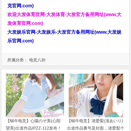
克官网.com)
欢迎大发体育官网-大发体育-大发官方备用网址(www.大
发体育官网.com)
大发娱乐官网-大发娱乐-大发官方备用网址(www.大发娱
乐官网.com)
所属分类：
电竞八卦
【蜗牛电竞】心陽のぞ美(心阳
【蜗牛电竞】渚爱梨(渚あいり)
望美)出道作品IPZZ-112发布！
出道作品番号及封面，渚爱梨个