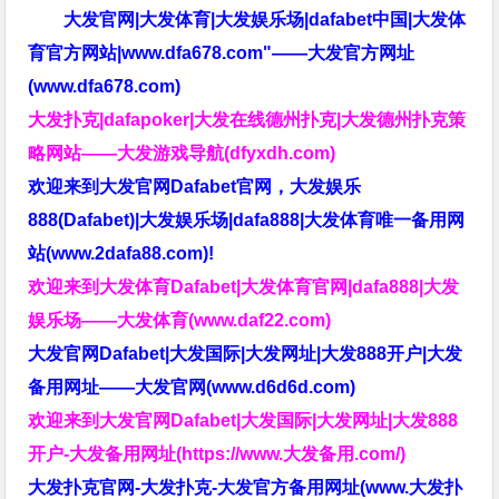
大发官网|大发体育|大发娱乐场|dafabet中国|大发体
育官方网站|www.dfa678.com"——大发官方网址
(www.dfa678.com)
大发扑克|dafapoker|大发在线德州扑克|大发德州扑克策
略网站——大发游戏导航(dfyxdh.com)
欢迎来到大发官网Dafabet官网，大发娱乐
888(Dafabet)|大发娱乐场|dafa888|大发体育唯一备用网
站(www.2dafa88.com)!
欢迎来到大发体育Dafabet|大发体育官网|dafa888|大发
娱乐场——大发体育(www.daf22.com)
大发官网Dafabet|大发国际|大发网址|大发888开户|大发
备用网址——大发官网(www.d6d6d.com)
欢迎来到大发官网Dafabet|大发国际|大发网址|大发888
开户-大发备用网址(https://www.大发备用.com/)
大发扑克官网-大发扑克-大发官方备用网址(www.大发扑