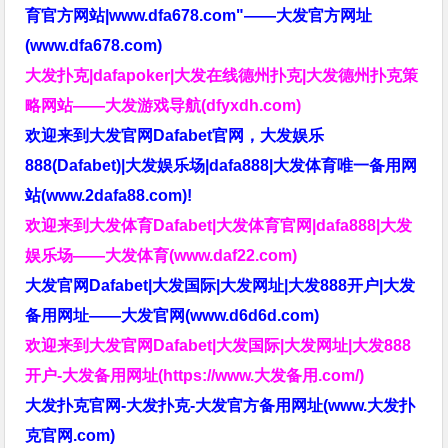
育官方网站|www.dfa678.com"——大发官方网址
(www.dfa678.com)
大发扑克|dafapoker|大发在线德州扑克|大发德州扑克策
略网站——大发游戏导航(dfyxdh.com)
欢迎来到大发官网Dafabet官网，大发娱乐
888(Dafabet)|大发娱乐场|dafa888|大发体育唯一备用网
站(www.2dafa88.com)!
欢迎来到大发体育Dafabet|大发体育官网|dafa888|大发
娱乐场——大发体育(www.daf22.com)
大发官网Dafabet|大发国际|大发网址|大发888开户|大发
备用网址——大发官网(www.d6d6d.com)
欢迎来到大发官网Dafabet|大发国际|大发网址|大发888
开户-大发备用网址(https://www.大发备用.com/)
大发扑克官网-大发扑克-大发官方备用网址(www.大发扑
克官网.com)