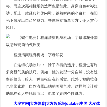
格。而这次亮相机场的造型也是如此。身穿白色衬衫短
裤，配上一款经典的休闲鞋，踩着时尚的小白鞋，在阳
光下散发出自己的魅力。整体感觉简单大方，令人赏心
悦目。
程潇清爽现身机场，字母印花
在这组机场照片中，除了衣着的选择，程潇也有许
多突显气质的技巧。例如，她的发型十分自然，没有过
多的修饰，给人一种轻松自在的感觉。此外，她的妆容
也非常素雅，自然流露出她的美丽气质。这样的设计帮
助她在众人中脱颖而出，彰显了她的个性魅力。
大发官网|大发体育|大发娱乐场|dafabet中国|大发体