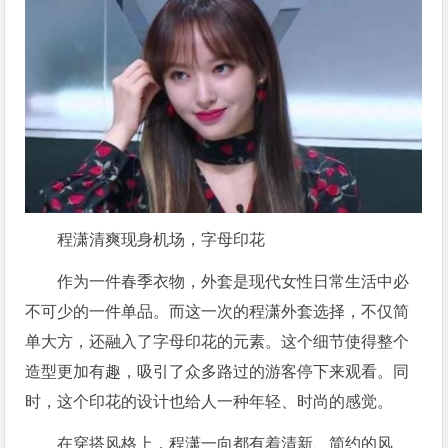
程潇清爽现身机场，字母印花
作为一件春季衣物，外套是现代女性日常生活中必
不可少的一件单品。而这一次的程潇外套选择，不仅简
单大方，还融入了字母印花的元素。这个细节使得整个
造型更加有趣，吸引了众多路过的游客停下来观看。同
时，这个印花的设计也给人一种年轻、时尚的感觉。
在穿搭风格上，程潇一向都有着清新、简约的风