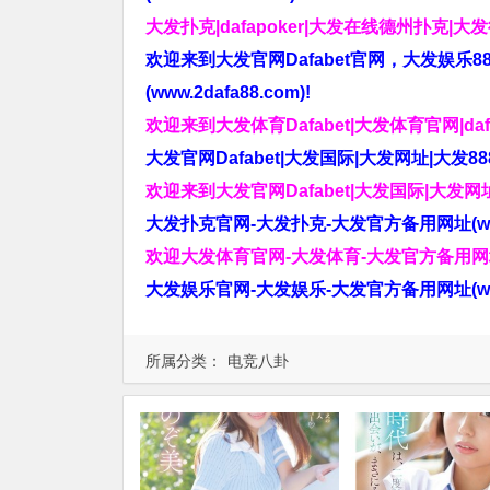
大发扑克|dafapoker|大发在线德州扑克|大
欢迎来到大发官网Dafabet官网，大发娱乐888(
(www.2dafa88.com)!
欢迎来到大发体育Dafabet|大发体育官网|dafa
大发官网Dafabet|大发国际|大发网址|大发88
欢迎来到大发官网Dafabet|大发国际|大发网址|大
大发扑克官网-大发扑克-大发官方备用网址(ww
欢迎大发体育官网-大发体育-大发官方备用网址(
大发娱乐官网-大发娱乐-大发官方备用网址(ww
所属分类：
电竞八卦