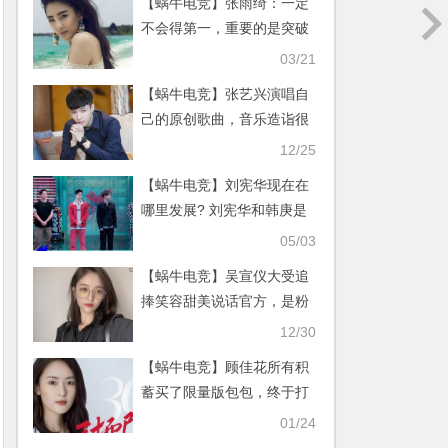
【蜗牛电竞】张雨绮：一定
不会得第一，重要的是突破
自己第四次公演得最后一名
03/21
【蜗牛电竞】张艺兴演唱自
己的原创歌曲，音乐造诣很
高让人佩服
12/25
【蜗牛电竞】刘宪华现在在
哪里发展? 刘宪华和韩庚是
一个团吗
05/03
【蜗牛电竞】吴宣仪大受追
捧笑容甜美说话官方，是粉
丝的取向狙击
12/30
【蜗牛电竞】顾佳花所有积
蓄买了限量版包包，终于打
进阔太太圈子
01/24