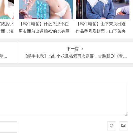
(渚あい
【蜗牛电竞】什么？那个在
【蜗牛电竞】山下茉央出道
封面，渚
男友面前出道拍AV的长身巨
作品番号及封面，山下茉央
乳OL竟然被无码卖家捕获下
个人简介
马了！
下一篇
满意
【蜗牛电竞】当红小花旦杨紫再次霸屏，古装新剧《青簪行》搭档顶流帅哥