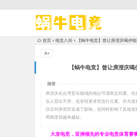
首页
电竞八卦
【蜗牛电竞】曾让庾澄庆喝伊能
A+
【蜗牛电竞】曾让庾澄庆喝伊
摘要
庾澄庆在台湾音乐领域的地位可谓举足轻重。但
乐人层出不穷，也变得更讲究流行元素。作为老
仅仅对庾澄庆造成了影响，也同样影响了其他老
周期变得越来越短。
大发电竞，亚洲领先的专业电竞体育赛