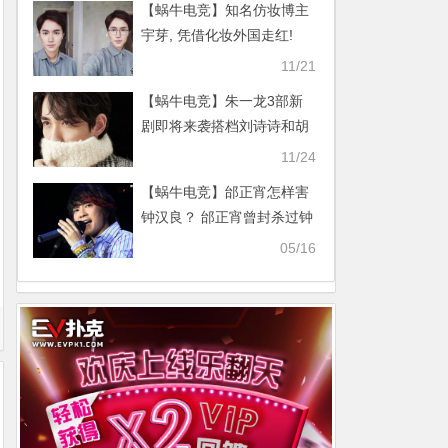
【蜗牛电竞】知名仿妆博主
宇芽, 凭借化妆外国走红!
11/21
【蜗牛电竞】朱一龙3部新
剧即将来袭搭档刘诗诗和胡
军，必定带来惊喜
11/24
【蜗牛电竞】邰正宵怎样害
钟汉良？ 邰正宵曾封杀过钟
汉良是真是假？
05/16