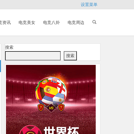
设置菜单
竞资讯
电竞美女
电竞八卦
电竞周边
搜索
搜索