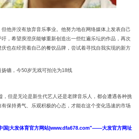
，但他并没有放弃音乐事业。他努力地在网络媒体上发表自己
呼吁，希望庾澄庆能够重新创造出一些红遍乐坛的作品，再次
澄庆也在经营着自己的餐饮品牌，尝试着寻找自我实现的新方
唏嘘，但是无论是新生代艺人还是老牌音乐人，都会遭遇各种挑
唯有保持勇气、乐观积极的心态，才能在这个变化迅速的市场
中国|大发体育官方网站|www.dfa678.com"——大发官方网址