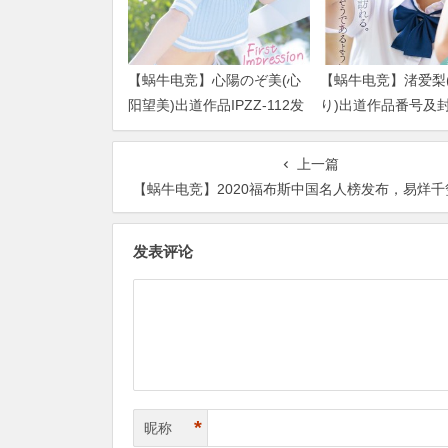
【蜗牛电竞】心陽のぞ美(心
【蜗牛电竞】渚爱梨
阳望美)出道作品IPZZ-112发
り)出道作品番号及
布！比偶像更偶像的脸蛋！
爱梨个人简介
经验值几乎是0的超级新秀！
上一篇
【蜗牛电竞】2020福布斯中国名人榜发布，易烊千玺夺第一网友不
发表评论
*
昵称