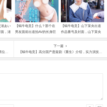
(渚あい
【蜗牛电竞】什么？那个在
【蜗牛电竞】山下茉央出道
封面，渚
男友面前出道拍AV的长身巨
作品番号及封面，山下茉央
乳OL竟然被无码卖家捕获下
个人简介
马了！
下一篇
演！
【蜗牛电竞】高分国产悬疑剧《重生》介绍，实力演技派合作国产剧的春天