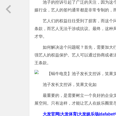
池子的控诉引起了广泛的关注，因为这
媒行业，艺人的签约通常都是非常专制的，
艺人们的权益往往受到了损害，而这个
条款，而艺人无法干涉或抗议。最终，这种
才华。
如何解决这个问题呢？首先，需要加大
强艺人的权益保护。艺人可以通过协商或者
王条款。
池子发长文控诉，笑果文化如
最重要的，是需要树立一个良好的企业
展空间。只有这样，才能让艺人在娱乐圈里
大发官网|大发体育|大发娱乐场|dafabet