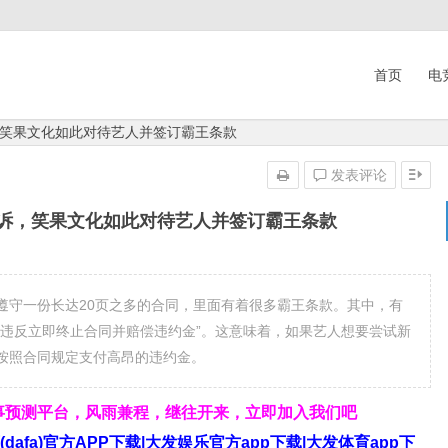
首页
电
笑果文化如此对待艺人并签订霸王条款
发表评论
诉，笑果文化如此对待艺人并签订霸王条款
遵守一份长达20页之多的合同，里面有着很多霸王条款。其中，有
旦违反立即终止合同并赔偿违约金”。这意味着，如果艺人想要尝试新
按照合同规定支付高昂的违约金。
事预测平台，风雨兼程，继往开来，立即加入我们吧
育(dafa)官方APP下载|大发娱乐官方app下载|大发体育app下