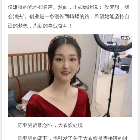
份难得的光环和名声。然而，正如她所说：“没梦想，我
会消失”。创业是一条漫长而崎岖的路，希望她能坚持自
己的梦想，为新的事业奋斗！
陈亚男辞职创业，大衣嫂处境
陈亚男的离开，也引发了关于大衣嫂是否接班的讨