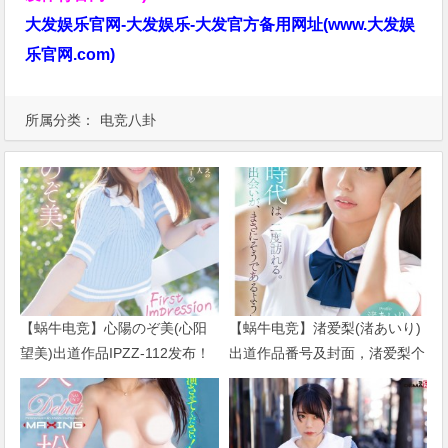
大发娱乐官网-大发娱乐-大发官方备用网址(www.大发娱
乐官网.com)
所属分类：
电竞八卦
【蜗牛电竞】心陽のぞ美(心阳
【蜗牛电竞】渚爱梨(渚あいり)
望美)出道作品IPZZ-112发布！
出道作品番号及封面，渚爱梨个
比偶像更偶像的脸蛋！经验值几
人简介
乎是0的超级新秀！