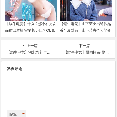
【蜗牛电竞】什么？那个在男友
【蜗牛电竞】山下茉央出道作品
面前出道拍AV的长身巨乳OL竟
番号及封面，山下茉央个人简介
然被无码卖家捕获下马了！
上一篇
下一篇
【蜗牛电竞】河北彩花作品SSIS-875发布！羡慕贞松大辅！让大家看到她最私密的那一面！
【蜗牛电竞】桃園怜奈(桃园怜奈)作品JUFE-510发布！复活三周年！桃园之光接到这样的企划⋯
文
发表评论
章
导
航
*
昵称