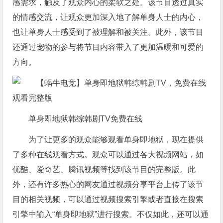
感需求，触及了观众内心的柔软之处。该节目透过真实
的情感交流，让观众更加深入地了解单身人士的内心，
也让单身人士感受到了被理解和被关注。此外，该节目
还通过宠物的参与将节目内容带入了更加温暖和可爱的
方向。
单身即地狱韩综韩剧TV免费在线
为了让更多的观众能够观看单身即地狱，现在提供
了多种在线观看方式。观众可以通过各大视频网站，如
优酷、爱奇艺、腾讯视频等找到该节目的完整版。此
外，还有许多热心的网友通过视频分享平台上传了该节
目的相关视频，可以通过视频搜索引擎或者直接在搜索
引擎中输入“单身即地狱”进行搜索。不仅如此，还可以通