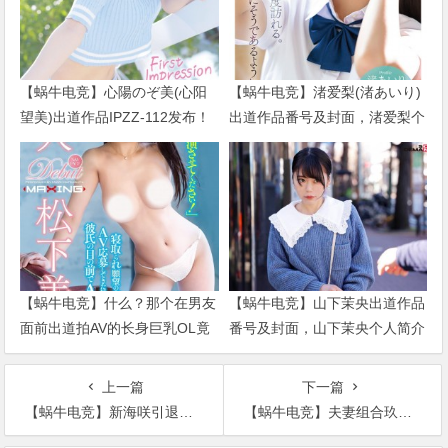
【蜗牛电竞】心陽のぞ美(心阳
【蜗牛电竞】渚爱梨(渚あいり)
望美)出道作品IPZZ-112发布！
出道作品番号及封面，渚爱梨个
比偶像更偶像的脸蛋！经验值几
人简介
乎是0的超级新秀！
【蜗牛电竞】什么？那个在男友
【蜗牛电竞】山下茉央出道作品
面前出道拍AV的长身巨乳OL竟
番号及封面，山下茉央个人简介
然被无码卖家捕获下马了！
上一篇
下一篇
【蜗牛电竞】新海咲引退作品番号及封面，新海咲个人简介
【蜗牛电竞】夫妻组合玖月奇迹疑似婚姻危机？女方晒生日照却未出现老公身影