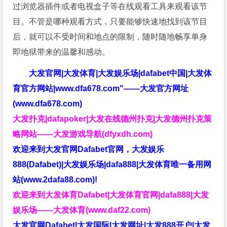
过浏览器插件或者电视盒子等在线观看工具来观看该节
目。不管是哪种观看方式，只要能够快速地找到该节目
后，就可以不受时间和地点的限制，随时随地畅享单身
即地狱带来的温馨和感动。
大发官网|大发体育|大发娱乐场|dafabet中国|大发体
育官方网站|www.dfa678.com"——大发官方网址
(www.dfa678.com)
大发扑克|dafapoker|大发在线德州扑克|大发德州扑克策
略网站——大发游戏导航(dfyxdh.com)
欢迎来到大发官网Dafabet官网，大发娱乐
888(Dafabet)|大发娱乐场|dafa888|大发体育唯一备用网
站(www.2dafa88.com)!
欢迎来到大发体育Dafabet|大发体育官网|dafa888|大发
娱乐场——大发体育(www.daf22.com)
大发官网Dafabet|大发国际|大发网址|大发888开户|大发