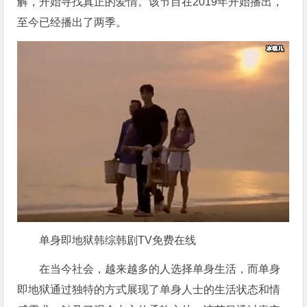
解，开始寻找真正的爱情。该节目在2019年开始播出，
至今已经播出了两季。
单身即地狱韩综韩剧TV免费在线
在当今社会，越来越多的人选择单身生活，而单身
即地狱通过独特的方式展现了单身人士的生活状态和情