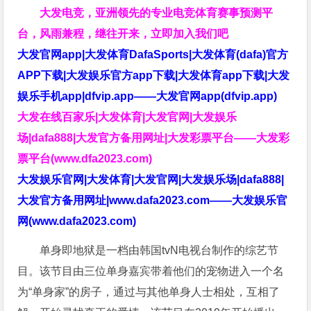
大发电竞，亚洲领先的专业电竞体育赛事预测平
台，风雨兼程，继往开来，立即加入我们吧
大发官网app|大发体育DafaSports|大发体育(dafa)官方
APP下载|大发娱乐官方app下载|大发体育app下载|大发
娱乐手机app|dfvip.app——大发官网app(dfvip.app)
大发在线百家乐|大发体育|大发官网|大发娱乐
场|dafa888|大发官方备用网址|大发彩票平台——大发彩
票平台(www.dfa2023.com)
大发娱乐官网|大发体育|大发官网|大发娱乐场|dafa888|
大发官方备用网址|www.dafa2023.com——大发娱乐官
网(www.dafa2023.com)
单身即地狱是一档由韩国tvN电视台制作的综艺节
目。该节目由三位单身嘉宾带着他们的宠物进入一个名
为“单身家”的房子，通过与其他单身人士相处，互相了