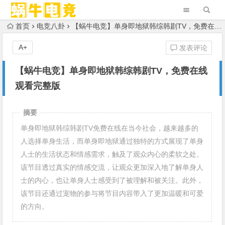
首页
电竞八卦
【蜗牛电竞】单身即地狱韩综韩剧TV，免费在线观看完整版
A+
发表评论
【蜗牛电竞】单身即地狱韩综韩剧TV，免费在线
观看完整版
摘要
单身即地狱韩综韩剧TV免费在线在当今社会，越来越多的
人选择单身生活，而单身即地狱通过独特的方式展现了单身
人士的生活状态和情感需求，触及了观众内心的柔软之处。
该节目透过真实的情感交流，让观众更加深入地了解单身人
士的内心，也让单身人士感受到了被理解和被关注。此外，
该节目还通过宠物的参与将节目内容带入了更加温暖和可爱
的方向。