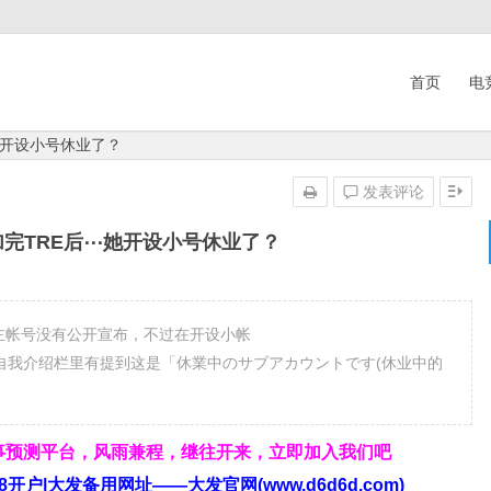
首页
电
她开设小号休业了？
发表评论
完TRE后⋯她开设小号休业了？
主帐号没有公开宣布，不过在开设小帐
u_sab)的同时她在自我介绍栏里有提到这是「休業中のサブアカウントです(休业中的
事预测平台，风雨兼程，继往开来，立即加入我们吧
8开户|大发备用网址——大发官网(www.d6d6d.com)