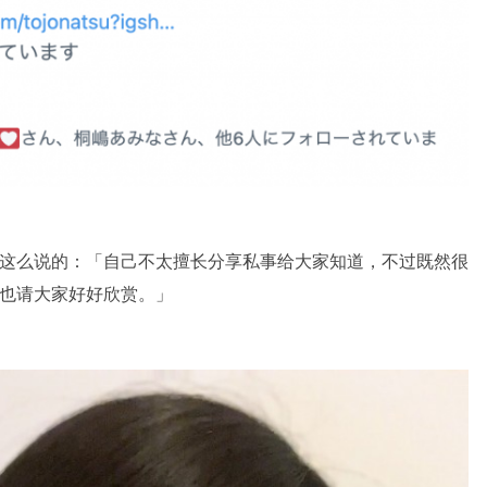
是这么说的：「自己不太擅长分享私事给大家知道，不过既然很
，也请大家好好欣赏。」