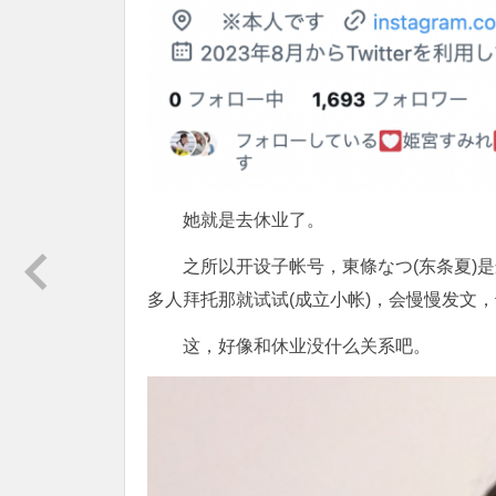
她就是去休业了。
之所以开设子帐号，東條なつ(东条夏)
多人拜托那就试试(成立小帐)，会慢慢发文
这，好像和休业没什么关系吧。