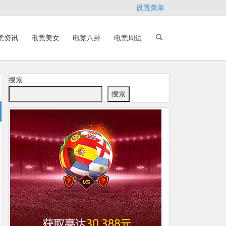
设置菜单
竞资讯
电竞美女
电竞八卦
电竞周边
搜索
搜索