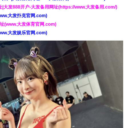
发888开户-大发备用网址(https://www.大发备用.com/)
w.大发扑克官网.com)
www.大发体育官网.com)
w.大发娱乐官网.com)