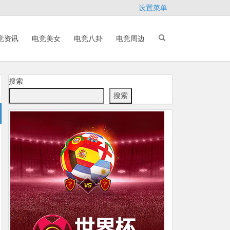
设置菜单
竞资讯
电竞美女
电竞八卦
电竞周边
搜索
搜索