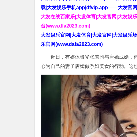
载|大发娱乐手机app|dfvip.app——大发官网app
大发在线百家乐|大发体育|大发官网|大发娱乐
台(www.dfa2023.com)
大发娱乐官网|大发体育|大发官网|大发娱乐场|da
乐官网(www.dafa2023.com)
近日，有媒体曝光张若昀与唐嫣成婚，
心为自己的妻子唐嫣做孕妇美食的行动。这