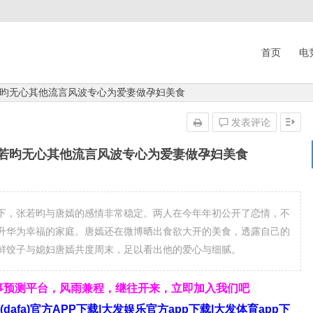
首页
电
昀无心其他流言风波专心为爱妻做孕妇美食
发表评论
若昀无心其他流言风波专心为爱妻做孕妇美食
下，张若昀与唐嫣的感情非常稳定。两人在今年年初公开了恋情，不
升华为幸福的家庭。唐嫣还在微博晒出食欲大开的美食，透露自己的
鲜饺子与媳妇唐嫣共度周末，足以看出他的爱心与细腻。
事预测平台，风雨兼程，继往开来，立即加入我们吧
育(dafa)官方APP下载|大发娱乐官方app下载|大发体育app下