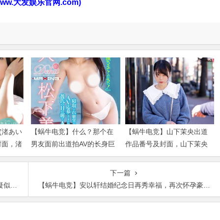
w.大发娱乐官网.com)
(渚あい
【蜗牛电竞】什么？那个在
【蜗牛电竞】山下茉央出道
封面，渚
男友面前出道拍AV的长身巨
作品番号及封面，山下茉央
乳OL竟然被无码卖家捕获下
个人简介
马了！
下一篇
到祝福
【蜗牛电竞】安以轩结婚纪念日再秀幸福，再次怀孕豪门阔太太好当？