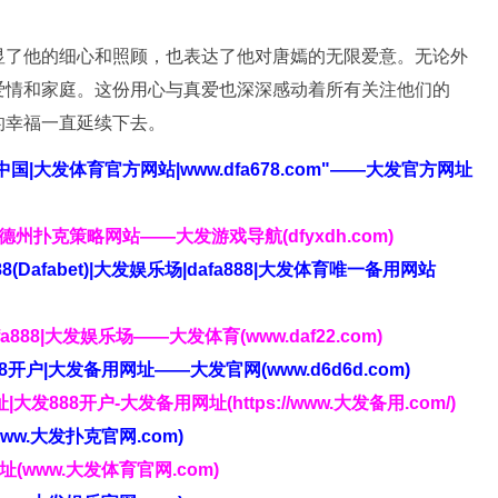
显了他的细心和照顾，也表达了他对唐嫣的无限爱意。无论外
爱情和家庭。这份用心与真爱也深深感动着所有关注他们的
的幸福一直延续下去。
中国|大发体育官方网站|www.dfa678.com"——大发官方网址
发德州扑克策略网站——大发游戏导航(dfyxdh.com)
Dafabet)|大发娱乐场|dafa888|大发体育唯一备用网站
888|大发娱乐场——大发体育(www.daf22.com)
8开户|大发备用网址——大发官网(www.d6d6d.com)
发888开户-大发备用网址(https://www.大发备用.com/)
w.大发扑克官网.com)
www.大发体育官网.com)