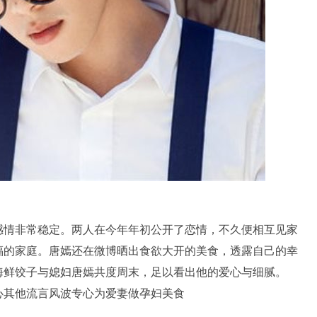
感情非常稳定。两人在今年年初公开了恋情，不久便相互见家
福的家庭。唐嫣还在微博晒出食欲大开的美食，透露自己的幸
海鲜饺子与媳妇唐嫣共度周末，足以看出他的爱心与细腻。