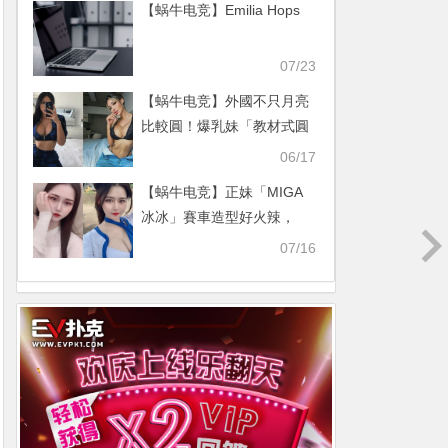
【蜗牛电竞】Emilia Hops
07/23
【蜗牛电竞】外國不只月亮
比較圓！爆乳妹「教材式圓
規奶」連數學老師都甘拜下
06/17
風
【蜗牛电竞】正妹「MIGA
冰冰」賽車造型好火辣，
「白嫩美乳」散發滿滿誘
07/16
惑！