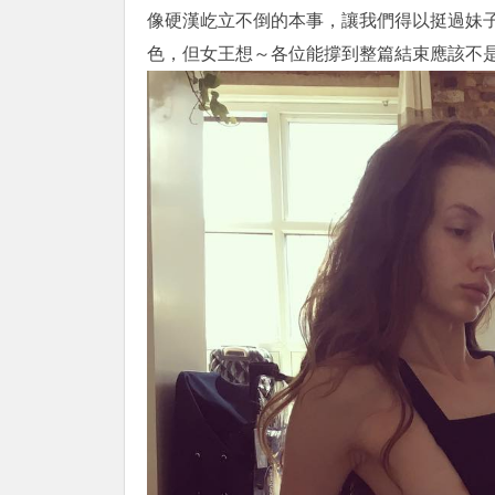
像硬漢屹立不倒的本事，讓我們得以挺過妹
色，但女王想～各位能撐到整篇結束應該不