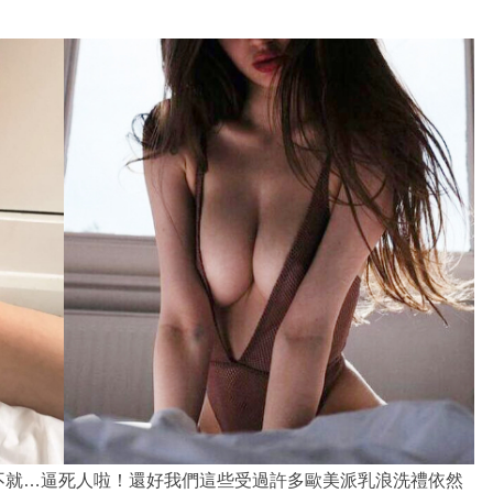
不就…逼死人啦！還好我們這些受過許多歐美派乳浪洗禮依然