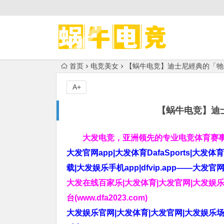
首页
电竞美女
【蜗牛电竞】迪士尼經典的「牠們
A+
【蜗牛电竞】迪士
大发电竞，亚洲领先的专业电竞体育赛
大发官网app|大发体育DafaSports|大发体
载|大发娱乐手机app|dfvip.app——大发官网app
大发在线百家乐|大发体育|大发官网|大发娱乐
台(www.dfa2023.com)
大发娱乐官网|大发体育|大发官网|大发娱乐场|da