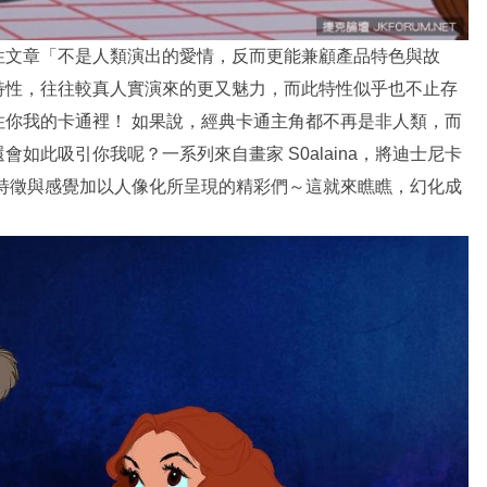
性文章「不是人類演出的愛情，反而更能兼顧產品特色與故
特性，往往較真人實演來的更又魅力，而此特性似乎也不止存
你我的卡通裡！ 如果說，經典卡通主角都不再是非人類，而
如此吸引你我呢？一系列來自畫家 S0alaina，將迪士尼卡
特徵與感覺加以人像化所呈現的精彩們～這就來瞧瞧，幻化成