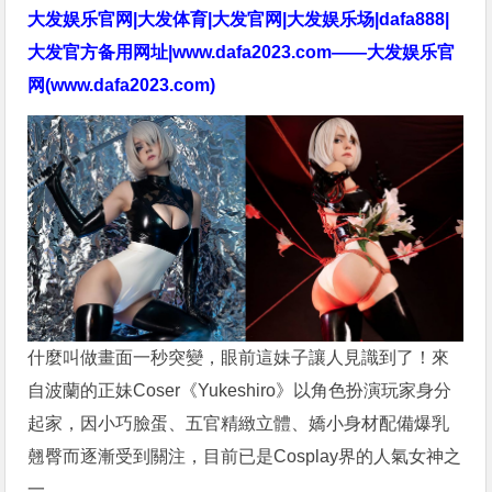
大发娱乐官网|大发体育|大发官网|大发娱乐场|dafa888|
大发官方备用网址|www.dafa2023.com——大发娱乐官
网(www.dafa2023.com)
什麼叫做畫面一秒突變，眼前這妹子讓人見識到了！來
自波蘭的正妹Coser《Yukeshiro》以角色扮演玩家身分
起家，因小巧臉蛋、五官精緻立體、嬌小身材配備爆乳
翹臀而逐漸受到關注，目前已是Cosplay界的人氣女神之
一。