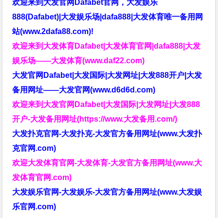
欢迎来到大发官网Dafabet官网，大发娱乐
888(Dafabet)|大发娱乐场|dafa888|大发体育唯一备用网
站(www.2dafa88.com)!
欢迎来到大发体育Dafabet|大发体育官网|dafa888|大发
娱乐场——大发体育(www.daf22.com)
大发官网Dafabet|大发国际|大发网址|大发888开户|大发
备用网址——大发官网(www.d6d6d.com)
欢迎来到大发官网Dafabet|大发国际|大发网址|大发888
开户-大发备用网址(https://www.大发备用.com/)
大发扑克官网-大发扑克-大发官方备用网址(www.大发扑
克官网.com)
欢迎大发体育官网-大发体育-大发官方备用网址(www.大
发体育官网.com)
大发娱乐官网-大发娱乐-大发官方备用网址(www.大发娱
乐官网.com)