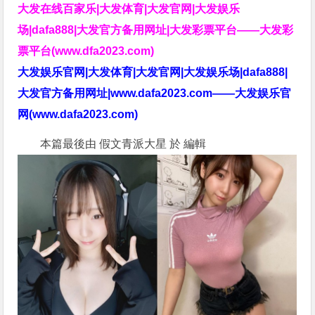
大发在线百家乐|大发体育|大发官网|大发娱乐
场|dafa888|大发官方备用网址|大发彩票平台——大发彩
票平台(www.dfa2023.com)
大发娱乐官网|大发体育|大发官网|大发娱乐场|dafa888|
大发官方备用网址|www.dafa2023.com——大发娱乐官
网(www.dafa2023.com)
本篇最後由 假文青派大星 於 編輯