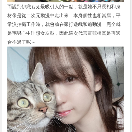
而說到伊織もえ最吸引人的一點，就是她不只長相和身
材像是從二次元動漫中走出來，本身個性也相當腐，平
常沒拍攝工作時，就會賴在家打遊戲和追動漫，完全就
是宅男心中理想女友型，因此這次代言電競椅真是再適
合不過了呢～