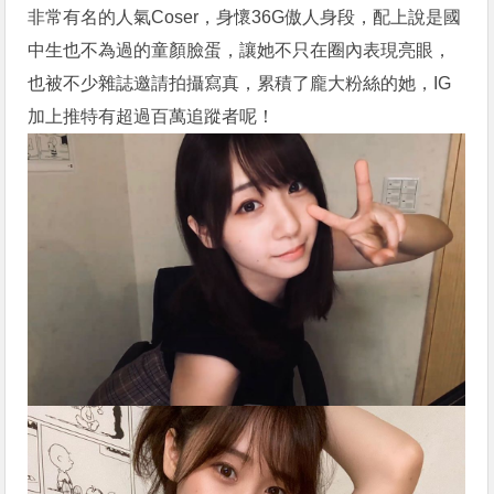
非常有名的人氣Coser，身懷36G傲人身段，配上說是國
中生也不為過的童顏臉蛋，讓她不只在圈內表現亮眼，
也被不少雜誌邀請拍攝寫真，累積了龐大粉絲的她，IG
加上推特有超過百萬追蹤者呢！