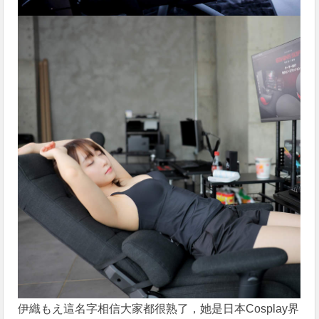
伊織もえ這名字相信大家都很熟了，她是日本Cosplay界