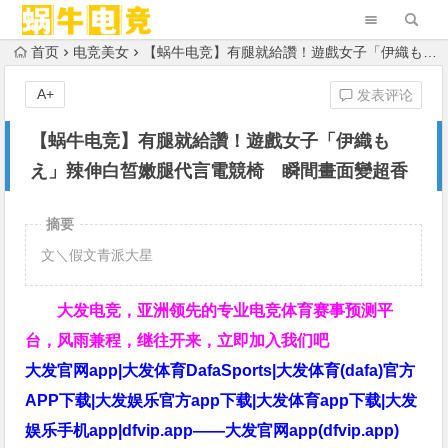
首页
电竞美女
【蜗牛电竞】有腿就給讚！遊戲女子「伊織もえ」辣伸白皙嫩腿代言電競椅 瞬間畫面變超香
A+
发表评论
【蜗牛电竞】有腿就給讚！遊戲女子「伊織も
え」辣伸白皙嫩腿代言電競椅 瞬間畫面變超香
摘要
文＼假文青派大星
大发电竞，亚洲领先的专业电竞体育赛事预测平
台，风雨兼程，继往开来，立即加入我们吧
大发官网app|大发体育DafaSports|大发体育(dafa)官方
APP下载|大发娱乐官方app下载|大发体育app下载|大发
娱乐手机app|dfvip.app——大发官网app(dfvip.app)