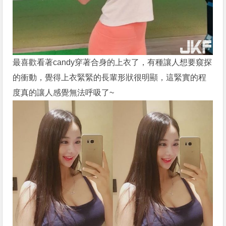
最喜歡看著candy穿著合身的上衣了，有種讓人想要窺探
的衝動，覺得上衣緊緊的長輩形狀很明顯，這緊實的程
度真的讓人感覺無法呼吸了~