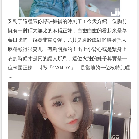
又到了這種讓你撐破褲襠的時刻了！今天介紹一位胸前
擁有一對碩大無比的麻糬正妹，白嫩白嫩的看起來是草
莓口味的，感覺非常Ｑ彈，尤其是過於纖細的腰身把大
麻糬顯得很突兀，有夠明顯的！出上小背心或是緊身上
衣的時候才是真的讓人屏息，這位火辣的妹子其實是一
位韓國正妹，叫做「CANDY」，是當地的一位模特兒喔
～