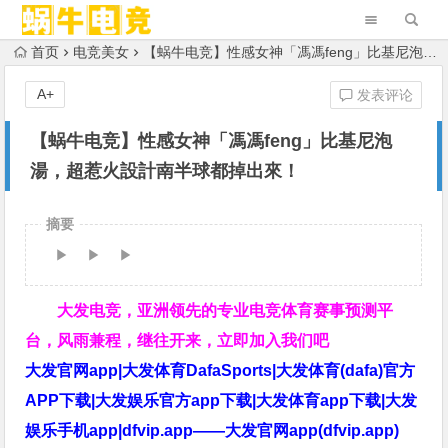
首页
电竞美女
【蜗牛电竞】性感女神「馮馮feng」比基尼泡湯，超惹火設計南半球都掉出來！
A+
发表评论
【蜗牛电竞】性感女神「馮馮feng」比基尼泡
湯，超惹火設計南半球都掉出來！
摘要
▶ ▶ ▶
大发电竞，亚洲领先的专业电竞体育赛事预测平
台，风雨兼程，继往开来，立即加入我们吧
大发官网app|大发体育DafaSports|大发体育(dafa)官方
APP下载|大发娱乐官方app下载|大发体育app下载|大发
娱乐手机app|dfvip.app——大发官网app(dfvip.app)