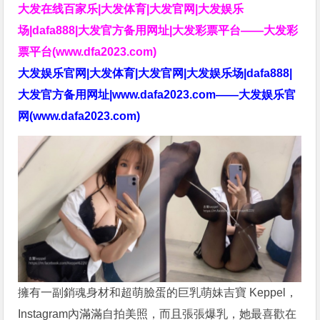
大发在线百家乐|大发体育|大发官网|大发娱乐
场|dafa888|大发官方备用网址|大发彩票平台——大发彩
票平台(www.dfa2023.com)
大发娱乐官网|大发体育|大发官网|大发娱乐场|dafa888|
大发官方备用网址|www.dafa2023.com——大发娱乐官
网(www.dafa2023.com)
擁有一副銷魂身材和超萌臉蛋的巨乳萌妹吉寶 Keppel，
Instagram內滿滿自拍美照，而且張張爆乳，她最喜歡在