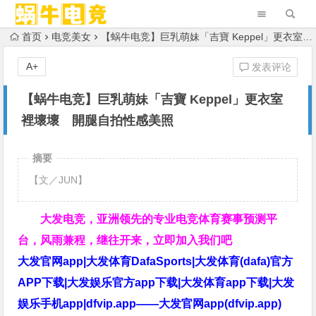
首页
电竞美女
【蜗牛电竞】巨乳萌妹「吉寶 Keppel」更衣室裡壞壞 開腿自拍性感美照
A+
发表评论
【蜗牛电竞】巨乳萌妹「吉寶 Keppel」更衣室
裡壞壞 開腿自拍性感美照
摘要
【文／JUN】
大发电竞，亚洲领先的专业电竞体育赛事预测平
台，风雨兼程，继往开来，立即加入我们吧
大发官网app|大发体育DafaSports|大发体育(dafa)官方
APP下载|大发娱乐官方app下载|大发体育app下载|大发
娱乐手机app|dfvip.app——大发官网app(dfvip.app)