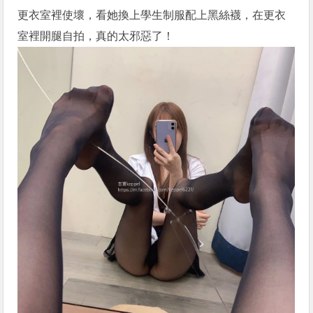
更衣室裡使壞，看她換上學生制服配上黑絲襪，在更衣
室裡開腿自拍，真的太邪惡了！