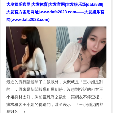
大发娱乐官网|大发体育|大发官网|大发娱乐场|dafa888|
大发官方备用网址|www.dafa2023.com——大发娱乐官
网(www.dafa2023.com)
最近的流行話題除了白飯以外，大概就是「王小姐是對
的」，原來是新聞報導租屋糾紛，沒想到投訴的租客王
小姐身材太好，胸前巨乳呼之欲出，讓網友不停歪樓，
瘋求租客王小姐的傳送門，甚至表示：「王小姐說的都
是對的」！