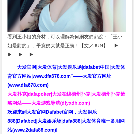
看到王小姐的身材，可以理解為何網友們都說：「王小
姐是對的」，畢竟奶大就是正義！【文／JUN】 ▶
▶ ▶ ▶
大发官网|大发体育|大发娱乐场|dafabet中国|大发体
育官方网站|www.dfa678.com"——大发官方网址
(www.dfa678.com)
大发扑克|dafapoker|大发在线德州扑克|大发德州扑克策
略网站——大发游戏导航(dfyxdh.com)
欢迎来到大发官网Dafabet官网，大发娱乐
888(Dafabet)|大发娱乐场|dafa888|大发体育唯一备用网
站(www.2dafa88.com)!