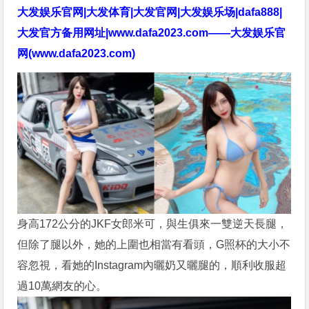
大发娱乐官网|大发体育|大发官网|大发娱乐场|dafa888|
大发官方备用网址|www.dafa2023.com——大发娱乐官
网(www.dafa2023.com)
身高172公分的JKF女郎米可，與生俱來一雙逆天長腿，
但除了腿以外，她的上圍也相當有看頭，G照杯的大小不
容忽視，看她的Instagram內曬奶又曬腿的，順利收服超
過10萬網友的心。