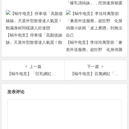
過程 網友：拳頭硬了
「爆乳清純妹」，挖洞連身裙露
出超搶眼美胸，好想和她來一
杯！
【蜗牛电竞】停車場「高顏值姊
姊」天菜外型散發迷人氣質！飽
【蜗牛电竞】李佳玲萬聖節「兼
滿身材同樣讓人好迷戀
差外送服務」超狂野 化身俏麗
小妖精「桌上磨蹭」到無法自己
上一篇
下一篇
【蜗牛电竞】「巨乳網紅」升格準人妻照樣曬性感！招牌「青筋胸」讓人大飽眼福
【蜗牛电竞】百萬網紅「泳衣險撐爆」狂吸萬人朝聖！「超巨特寫」讓人看了好害羞
文
发表评论
章
导
航