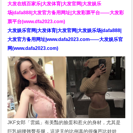
大发在线百家乐|大发体育|大发官网|大发娱乐
场|dafa888|大发官方备用网址|大发彩票平台——大发彩
票平台(www.dfa2023.com)
大发娱乐官网|大发体育|大发官网|大发娱乐场|dafa888|
大发官方备用网址|www.dafa2023.com——大发娱乐官
网(www.dafa2023.com)
JKF女郎「雲嫣」有美豔的臉蛋和惹火的身材，尤其是
巨乳細腰翹臀長腿，這逆天的比例真的很像芭比娃娃