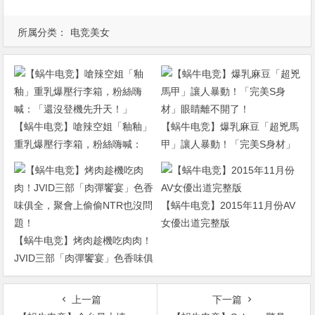
所属分类：
电竞美女
【蜗牛电竞】嗆辣空姐「釉釉」
【蜗牛电竞】爆乳麻豆「超兇馬
重乳爆壓行李箱，粉絲嗨喊：
甲」讓人暴動！「完美S身材」
「還沒登機先升天！」
眼睛離不開了！
【蜗牛电竞】2015年11月份AV
女優出道完整版
【蜗牛电竞】烤肉趁機吃肉肉！
JVID三部「肉彈饗宴」色香味俱
全，聚會上偷偷NTR也沒問題！
上一篇
下一篇