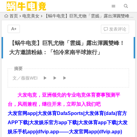
首页
电竞美女
【蜗牛电竞】巨乳尤物「雲嫣」露出渾圓雙峰！大方邀請粉絲：「怕冷來南半球旅行」
A+
发表评论
【蜗牛电竞】巨乳尤物「雲嫣」露出渾圓雙峰！
大方邀請粉絲：「怕冷來南半球旅行」
摘要
文／薇薇WEI ▶ ▶ ▶
大发电竞，亚洲领先的专业电竞体育赛事预测平
台，风雨兼程，继往开来，立即加入我们吧
大发官网app|大发体育DafaSports|大发体育(dafa)官方
APP下载|大发娱乐官方app下载|大发体育app下载|大发
娱乐手机app|dfvip.app——大发官网app(dfvip.app)