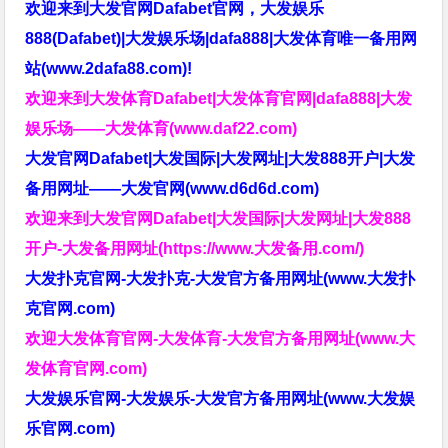
欢迎来到大发官网Dafabet官网，大发娱乐
888(Dafabet)|大发娱乐场|dafa888|大发体育唯一备用网
站(www.2dafa88.com)!
欢迎来到大发体育Dafabet|大发体育官网|dafa888|大发
娱乐场——大发体育(www.daf22.com)
大发官网Dafabet|大发国际|大发网址|大发888开户|大发
备用网址——大发官网(www.d6d6d.com)
欢迎来到大发官网Dafabet|大发国际|大发网址|大发888
开户-大发备用网址(https://www.大发备用.com/)
大发扑克官网-大发扑克-大发官方备用网址(www.大发扑
克官网.com)
欢迎大发体育官网-大发体育-大发官方备用网址(www.大
发体育官网.com)
大发娱乐官网-大发娱乐-大发官方备用网址(www.大发娱
乐官网.com)