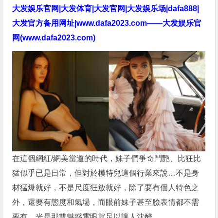
大发娱乐官网|大发体育|大发官网|大发娱乐场|dafa888|
大发官方备用网址|www.dafa2023.com——大发娱乐官
网(www.dafa2023.com)
在這個網紅/網美當道的時代，妹子們爭奇鬥艷、比狂比
猛似乎已是日常，但對於模特兒這個行業來說…不是身
材猛爆就好，不是尺度狂放就好，除了要有個人特色之
外，還要有態度和氣場，而眼前妹子甚至臉表情都不需
要有，光是那雙魅惑電眼就足以讓人沈醉。