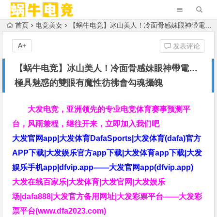
首页
电竞美女
【蜗牛电竞】冰山美人！冷面骨感妹眼神帶電… 極具魅惑的雙眼有魔性彷彿會勾魂攝魄
A+
发表评论
【蜗牛电竞】冰山美人！冷面骨感妹眼神帶電…
極具魅惑的雙眼有魔性彷彿會勾魂攝魄
大发电竞，亚洲领先的专业电竞体育赛事预测平
台，风雨兼程，继往开来，立即加入我们吧
大发官网app|大发体育DafaSports|大发体育(dafa)官方
APP下载|大发娱乐官方app下载|大发体育app下载|大发
娱乐手机app|dfvip.app——大发官网app(dfvip.app)
大发在线百家乐|大发体育|大发官网|大发娱乐
场|dafa888|大发官方备用网址|大发彩票平台——大发彩
票平台(www.dfa2023.com)