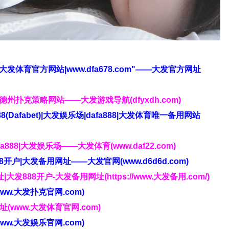
|大发体育官方网站|www.dfa678.com"——大发官方网址
发德州扑克策略网站——大发游戏导航(dfyxdh.com)
Dafabet)|大发娱乐场|dafa888|大发体育唯一备用网站
888|大发娱乐场——大发体育(www.daf22.com)
8开户|大发备用网址——大发官网(www.d6d6d.com)
发888开户-大发备用网址(https://www.大发备用.com/)
w.大发扑克官网.com)
www.大发体育官网.com)
w.大发娱乐官网.com)