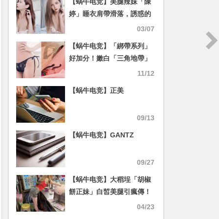
【蜗牛电竞】美腿辣妹「陳
婷」睡衣肩帶滑落，誘惑的
爆乳畫面太挑逗！
03/07
【蜗牛电竞】「綁帶系列」
好加分！嫩白「三角地帶」
讓人想伸手解開，真相卻讓
11/12
人吃驚！
【蜗牛电竞】正美
09/13
【蜗牛电竞】GANTZ
09/27
【蜗牛电竞】大稻埕「胡椒
餅正妹」白皙美腿引瘋傳！
極品火辣視角有夠迷人
04/23