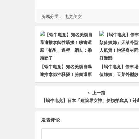
所属分类：
电竞美女
【蜗牛电竞】知名美模自曝
【蜗牛电竞】停車場
遭推拿師性騷擾！臉書還原
值姊姊」天菜外型散
「掐乳」過程 網友：拳頭
氣質！飽滿身材同樣
硬了
迷戀
上一篇
【蜗牛电竞】日本「建築界女神」斜槓拍寫真！辣曬 F 級身材驚艷
发表评论