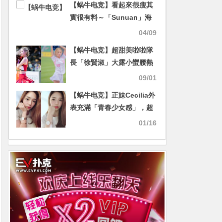
【蜗牛电竞】看起來很瘦其
實很有料～「Sunuan」海
邊玩耍大放福利，泳裝造型
04/09
讓人好驚艷
【蜗牛电竞】超甜美啦啦隊
長「徐賢淑」大露小蠻腰熱
舞 該好好看球還是看她？
09/01
【蜗牛电竞】正妹Cecilia外
表充滿「青春少女感」，超
高顏值「自拍無死角」！
01/16