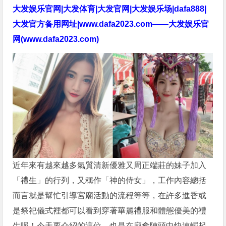
大发娱乐官网|大发体育|大发官网|大发娱乐场|dafa888|
大发官方备用网址|www.dafa2023.com——大发娱乐官
网(www.dafa2023.com)
近年來有越來越多氣質清新優雅又周正端莊的妹子加入
「禮生」的行列，又稱作「神的侍女」，工作內容總括
而言就是幫忙引導宮廟活動的流程等等，在許多進香或
是祭祀儀式裡都可以看到穿著華麗禮服和體態優美的禮
生呢！今天要介紹的這位，也是在廟會陣頭中快速崛起