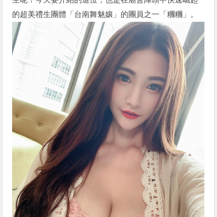
的超美禮生團體「台南舞魅孃」的團員之一「糰糰」。