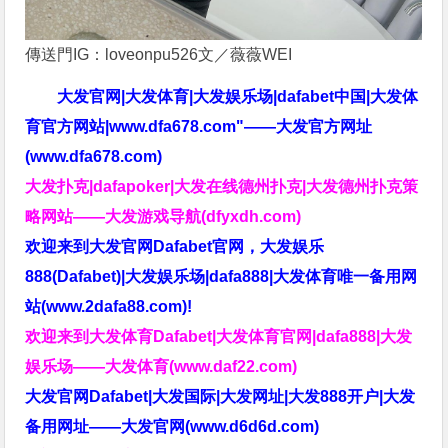
傳送門IG：loveonpu526文／薇薇WEI
大发官网|大发体育|大发娱乐场|dafabet中国|大发体
育官方网站|www.dfa678.com"——大发官方网址
(www.dfa678.com)
大发扑克|dafapoker|大发在线德州扑克|大发德州扑克策
略网站——大发游戏导航(dfyxdh.com)
欢迎来到大发官网Dafabet官网，大发娱乐
888(Dafabet)|大发娱乐场|dafa888|大发体育唯一备用网
站(www.2dafa88.com)!
欢迎来到大发体育Dafabet|大发体育官网|dafa888|大发
娱乐场——大发体育(www.daf22.com)
大发官网Dafabet|大发国际|大发网址|大发888开户|大发
备用网址——大发官网(www.d6d6d.com)