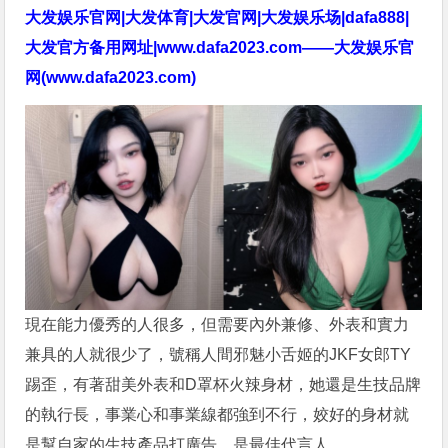
大发娱乐官网|大发体育|大发官网|大发娱乐场|dafa888|
大发官方备用网址|www.dafa2023.com——大发娱乐官
网(www.dafa2023.com)
現在能力優秀的人很多，但需要內外兼修、外表和實力
兼具的人就很少了，號稱人間邪魅小舌姬的JKF女郎TY
踢歪，有著甜美外表和D罩杯火辣身材，她還是生技品牌
的執行長，事業心和事業線都強到不行，姣好的身材就
是幫自家的生技產品打廣告，是最佳代言人。