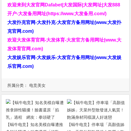
欢迎来到大发官网Dafabet|大发国际|大发网址|大发888
开户-大发备用网址(https://www.大发备用.com/)
大发扑克官网-大发扑克-大发官方备用网址(www.大发扑
克官网.com)
欢迎大发体育官网-大发体育-大发官方备用网址(www.大
发体育官网.com)
大发娱乐官网-大发娱乐-大发官方备用网址(www.大发娱
乐官网.com)
所属分类：
电竞美女
【蜗牛电竞】知名美模自曝遭推
【蜗牛电竞】停車場「高顏值姊