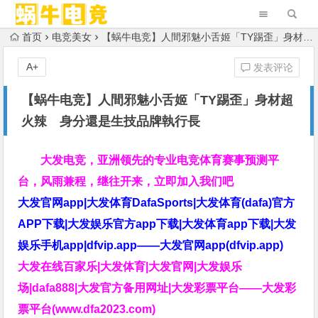
首页
电竞美女
【蜗牛电竞】人間邪魅小舌姬「TY踢歪」身材超火辣 身分還是生技品牌執行長
A+
发表评论
【蜗牛电竞】人間邪魅小舌姬「TY踢歪」身材超
火辣 身分還是生技品牌執行長
大发电竞，亚洲领先的专业电竞体育赛事预测平
台，风雨兼程，继往开来，立即加入我们吧
大发官网app|大发体育DafaSports|大发体育(dafa)官方
APP下载|大发娱乐官方app下载|大发体育app下载|大发
娱乐手机app|dfvip.app——大发官网app(dfvip.app)
大发在线百家乐|大发体育|大发官网|大发娱乐
场|dafa888|大发官方备用网址|大发彩票平台——大发彩
票平台(www.dfa2023.com)