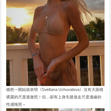
雖然一開始就表明《Svetlana Uchuvatova》沒有大面積
裸露的尺度過激照！但…卻有上身失蹤遊走尺度邊緣的
性感辣照～