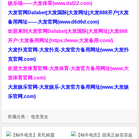
娱乐场——大发体育(www.daf22.com)
大发官网Dafabet|大发国际|大发网址|大发888开户|大发
备用网址——大发官网(www.d6d6d.com)
欢迎来到大发官网Dafabet|大发国际|大发网址|大发888
开户-大发备用网址(https://www.大发备用.com/)
大发扑克官网-大发扑克-大发官方备用网址(www.大发扑
克官网.com)
欢迎大发体育官网-大发体育-大发官方备用网址(www.大
发体育官网.com)
大发娱乐官网-大发娱乐-大发官方备用网址(www.大发娱
乐官网.com)
所属分类：
电竞美女