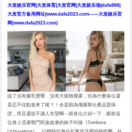
大发娱乐官网|大发体育|大发官网|大发娱乐场|dafa888|
大发官方备用网址|www.dafa2023.com——大发娱乐官
网(www.dafa2023.com)
說了沒有爆乳豐臀、沒有大面積裸露，但為什麼各位還
是忍不住點進來了呢？！全是因為俄羅斯出產品質保
證，而且還從不讓人失望啊～跟各位介紹一下，眼前這
位身上流著戰鬥民族血液的妹子叫做《Svetlana
Uchuvatova》。以模特兒身分起家並活躍於時尚圈、社