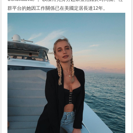
群平台的她因工作關係已在美國定居長達12年。