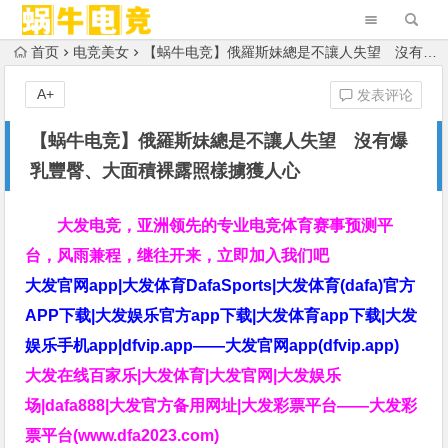
首页
电竞美女
【蜗牛电竞】俄羅斯妹總是不讓人失望 沒有爆乳豐臀、大面積裸露照樣擄獲人心
A+
发表评论
【蜗牛电竞】俄羅斯妹總是不讓人失望 沒有爆
乳豐臀、大面積裸露照樣擄獲人心
大发电竞，亚洲领先的专业电竞体育赛事预测平
台，风雨兼程，继往开来，立即加入我们吧
大发官网app|大发体育DafaSports|大发体育(dafa)官方
APP下载|大发娱乐官方app下载|大发体育app下载|大发
娱乐手机app|dfvip.app——大发官网app(dfvip.app)
大发在线百家乐|大发体育|大发官网|大发娱乐
场|dafa888|大发官方备用网址|大发彩票平台——大发彩
票平台(www.dfa2023.com)