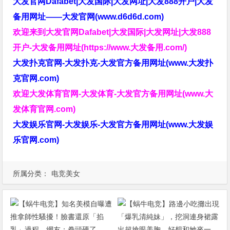
大发官网Dafabet|大发国际|大发网址|大发888开户|大发
备用网址——大发官网(www.d6d6d.com)
欢迎来到大发官网Dafabet|大发国际|大发网址|大发888
开户-大发备用网址(https://www.大发备用.com/)
大发扑克官网-大发扑克-大发官方备用网址(www.大发扑
克官网.com)
欢迎大发体育官网-大发体育-大发官方备用网址(www.大
发体育官网.com)
大发娱乐官网-大发娱乐-大发官方备用网址(www.大发娱
乐官网.com)
所属分类：
电竞美女