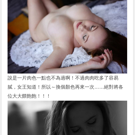
說是一片肉色一點也不為過啊！不過肉肉吃多了容易
膩，女王知道！所以～換個顏色再來一次……絕對將各
位大大餵飽飽！！！