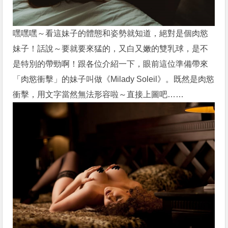
嘿嘿嘿～看這妹子的體態和姿勢就知道，絕對是個肉慾
妹子！話說～要就要來猛的，又白又嫩的雙乳球，是不
是特別的帶勁啊！跟各位介紹一下，眼前這位準備帶來
「肉慾衝擊」的妹子叫做《Milady Soleil》。既然是肉慾
衝擊，用文字當然無法形容啦～直接上圖吧……