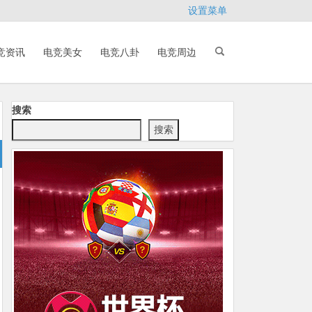
设置菜单
竞资讯
电竞美女
电竞八卦
电竞周边
搜索
搜索