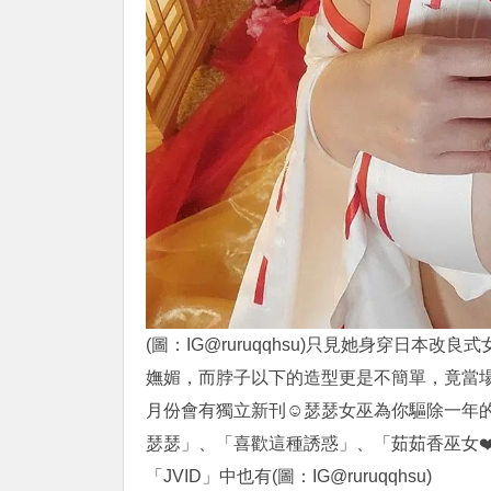
(圖：IG@ruruqqhsu)只見她身穿日
嫵媚，而脖子以下的造型更是不簡單，竟當場
月份會有獨立新刊☺瑟瑟女巫為你驅除一年
瑟瑟」、「喜歡這種誘惑」、「茹茹香巫女❤
「JVID」中也有(圖：IG@ruruqqhsu)