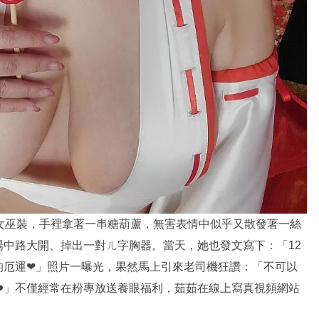
本改良式女巫裝，手裡拿著一串糖葫蘆，無害表情中似乎又散發著一絲
中路大開、掉出一對ㄦ字胸器。當天，她也發文寫下：「12
的厄運❤」照片一曝光，果然馬上引來老司機狂讚：「不可以
️」不僅經常在粉專放送養眼福利，茹茹在線上寫真視頻網站