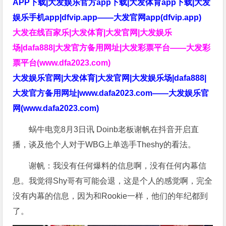
APP下载|大发娱乐官方app下载|大发体育app下载|大发
娱乐手机app|dfvip.app——大发官网app(dfvip.app)
大发在线百家乐|大发体育|大发官网|大发娱乐
场|dafa888|大发官方备用网址|大发彩票平台——大发彩
票平台(www.dfa2023.com)
大发娱乐官网|大发体育|大发官网|大发娱乐场|dafa888|
大发官方备用网址|www.dafa2023.com——大发娱乐官
网(www.dafa2023.com)
蜗牛电竞8月3日讯 Doinb老板谢帆在抖音开启直
播，谈及他个人对于WBG上单选手Theshy的看法。
谢帆：我没有任何爆料的信息啊，没有任何内幕信
息。我觉得Shy哥有可能会退，这是个人的感觉啊，完全
没有内幕的信息，因为和Rookie一样，他们的年纪都到
了。