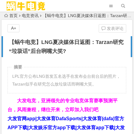
首页
电竞资讯
【蜗牛电竞】LNG夏决媒体日返图：Tarzan研究“垃圾话”后台咧嘴大笑?
A+
发表评论
【蜗牛电竞】LNG夏决媒体日返图：Tarzan研究
“垃圾话”后台咧嘴大笑?
摘要
LPL官方公布LNG首发五名选手在发布会台前台后的照片，
Tarzan似乎在研究怎么放垃圾话而咧嘴大笑。
大发电竞，亚洲领先的专业电竞体育赛事预测平
台，风雨兼程，继往开来，立即加入我们吧
大发官网app|大发体育DafaSports|大发体育(dafa)官方
APP下载|大发娱乐官方app下载|大发体育app下载|大发