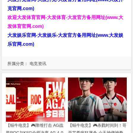
克官网.com)
欢迎大发体育官网-大发体育-大发官方备用网址(www.大
发体育官网.com)
大发娱乐官网-大发娱乐-大发官方备用网址(www.大发娱
乐官网.com)
所属分类：
电竞资讯
【蜗牛电竞】🎮降维打击 AG战
【蜗牛电竞】🎮杀戮时间到！哥
胜ROC与KSG会师决赛 AG 4-0
哥艾希疯狂屠杀 小天神僧神拳