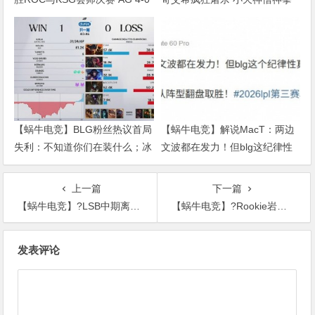
ROC
无敌 TES横扫BLG
【蜗牛电竞】BLG粉丝热议首局
【蜗牛电竞】解说MacT：两边
失利：不知道你们在装什么；冰
文波都在发力！但blg这纪律性
女送的好瞩目
真是个老大难的问题
上一篇
下一篇
【蜗牛电竞】?LSB中期离谱决策葬送好局 Oner大树抢龙建功 T1先下一城
【蜗牛电竞】?Rookie岩雀石阵轰轰 萧P赛娜直捣黄龙 V5横扫EDG豪取八连胜
文
发表评论
章
导
航