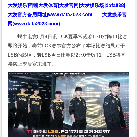
大发娱乐官网|大发体育|大发官网|大发娱乐场|dafa888|
大发官方备用网址|www.dafa2023.com——大发娱乐官
网(www.dafa2023.com)
蜗牛电竞8月4日讯 LCK夏季常规赛LSB对阵T1比赛
即将开始，赛前LCK赛事官方公布了本场比赛结果对于
LSB的影响，若LSB今日比赛以2比0击败T1，LSB将直
接搭上季后赛末班车。