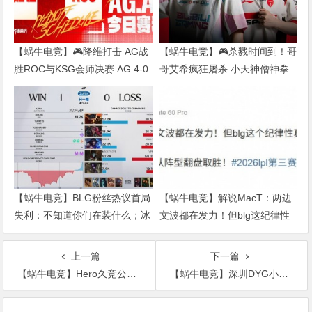
【蜗牛电竞】🎮降维打击 AG战
【蜗牛电竞】🎮杀戮时间到！哥
胜ROC与KSG会师决赛 AG 4-0
哥艾希疯狂屠杀 小天神僧神拳
ROC
无敌 TES横扫BLG
【蜗牛电竞】BLG粉丝热议首局
【蜗牛电竞】解说MacT：两边
失利：不知道你们在装什么；冰
文波都在发力！但blg这纪律性
女送的好瞩目
真是个老大难的问题
上一篇
下一篇
【蜗牛电竞】Hero久竞公告：教练-尘夏违规分享赛训内容，扣罚两月工资并回收账号
【蜗牛电竞】深圳DYG小义 赛后采访：这场是收官战，提前适应一下卡位赛
文