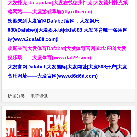
大发扑克|dafapoker|大发在线德州扑克|大发德州扑克策
略网站——大发游戏导航(dfyxdh.com)
欢迎来到大发官网Dafabet官网，大发娱乐
888(Dafabet)|大发娱乐场|dafa888|大发体育唯一备用网
站(www.2dafa88.com)!
欢迎来到大发体育Dafabet|大发体育官网|dafa888|大发
娱乐场——大发体育(www.daf22.com)
大发官网Dafabet|大发国际|大发网址|大发888开户|大发
备用网址——大发官网(www.d6d6d.com)
所属分类：
电竞资讯