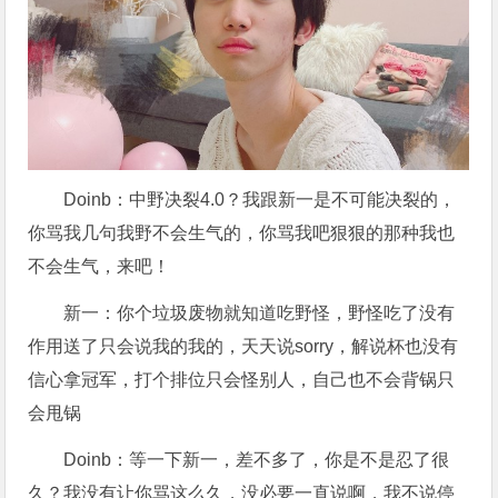
Doinb：中野决裂4.0？我跟新一是不可能决裂的，
你骂我几句我野不会生气的，你骂我吧狠狠的那种我也
不会生气，来吧！
新一：你个垃圾废物就知道吃野怪，野怪吃了没有
作用送了只会说我的我的，天天说sorry，解说杯也没有
信心拿冠军，打个排位只会怪别人，自己也不会背锅只
会甩锅
Doinb：等一下新一，差不多了，你是不是忍了很
久？我没有让你骂这么久，没必要一直说啊，我不说停