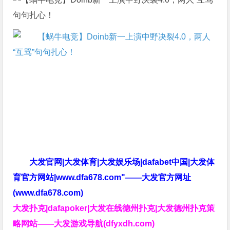
大发官网|大发体育|大发娱乐场|dafabet中国|大发体
育官方网站|www.dfa678.com"——大发官方网址
(www.dfa678.com)
大发扑克|dafapoker|大发在线德州扑克|大发德州扑克策
略网站——大发游戏导航(dfyxdh.com)