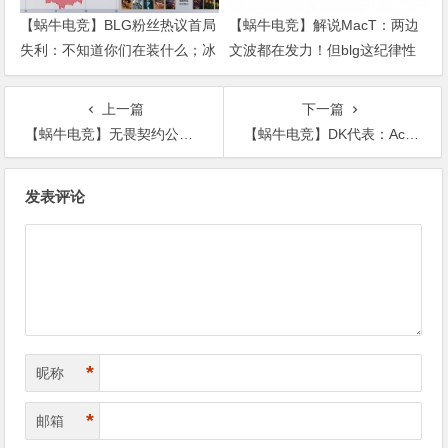
【蜗牛电竞】BLG粉丝热议首局
【蜗牛电竞】解说MacT：两边
失利：不知道你们在装什么；冰
文波都在发力！但blg这纪律性
女送的好瞩目
真是个老大难的问题
上一篇
下一篇
【蜗牛电竞】无畏契约公布2023全球冠军赛官方主题曲：Grabbitz与bbno$献唱
【蜗牛电竞】DK代表：Acorn监督确诊新冠状态不佳才将二队监督升上一队
文
发表评论
章
导
航
*
昵称
*
邮箱