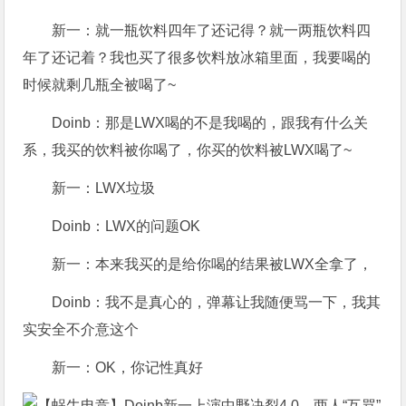
新一：就一瓶饮料四年了还记得？就一两瓶饮料四
年了还记着？我也买了很多饮料放冰箱里面，我要喝的
时候就剩几瓶全被喝了~
Doinb：那是LWX喝的不是我喝的，跟我有什么关
系，我买的饮料被你喝了，你买的饮料被LWX喝了~
新一：LWX垃圾
Doinb：LWX的问题OK
新一：本来我买的是给你喝的结果被LWX全拿了，
Doinb：我不是真心的，弹幕让我随便骂一下，我其
实安全不介意这个
新一：OK，你记性真好