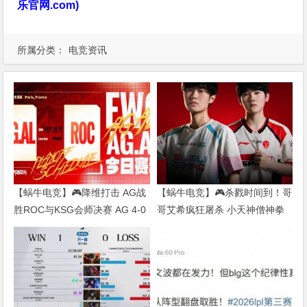
乐官网.com)
所属分类：
电竞资讯
【蜗牛电竞】🎮降维打击 AG战
【蜗牛电竞】🎮杀戮时间到！哥
胜ROC与KSG会师决赛 AG 4-0
哥艾希疯狂屠杀 小天神僧神拳
ROC
无敌 TES横扫BLG