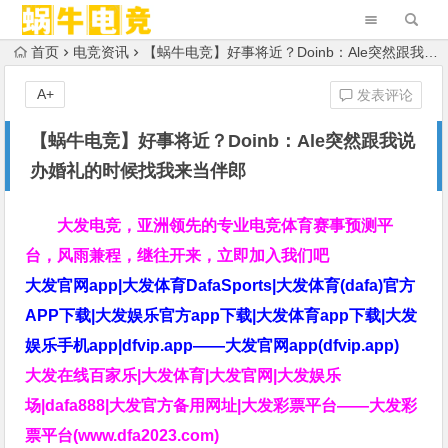
首页
电竞资讯
【蜗牛电竞】好事将近？Doinb：Ale突然跟我说 办婚礼的时候找我来当伴郎
A+
发表评论
【蜗牛电竞】好事将近？Doinb：Ale突然跟我说
办婚礼的时候找我来当伴郎
大发电竞，亚洲领先的专业电竞体育赛事预测平
台，风雨兼程，继往开来，立即加入我们吧
大发官网app|大发体育DafaSports|大发体育(dafa)官方
APP下载|大发娱乐官方app下载|大发体育app下载|大发
娱乐手机app|dfvip.app——大发官网app(dfvip.app)
大发在线百家乐|大发体育|大发官网|大发娱乐
场|dafa888|大发官方备用网址|大发彩票平台——大发彩
票平台(www.dfa2023.com)