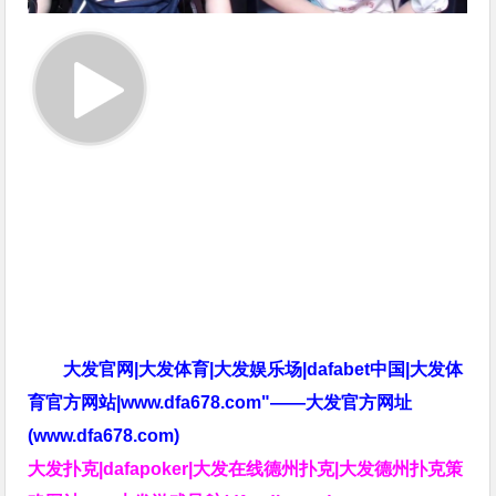
大发官网|大发体育|大发娱乐场|dafabet中国|大发体
育官方网站|www.dfa678.com"——大发官方网址
(www.dfa678.com)
大发扑克|dafapoker|大发在线德州扑克|大发德州扑克策