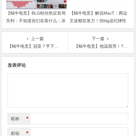
【蜗牛电竞】BLG粉丝热议首局
【蜗牛电竞】解说MacT：两边
失利：不知道你们在装什么；冰
文波都在发力！但blg这纪律性
女送的好瞩目
真是个老大难的问题
上一篇
下一篇
【蜗牛电竞】冠亚？手下败将罢了！?iG是常规赛中连续击败JDG与LNG的队伍
【蜗牛电竞】他温我哭！?iG上单YSKM真诚对待粉丝 回复粉丝留言并暖心致谢
文
发表评论
章
导
航
*
昵称
*
邮箱