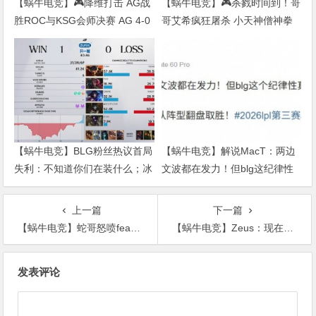
【蜗牛电竞】🎮降维打击 AG战
【蜗牛电竞】🎮杀戮时间到！哥
胜ROC与KSG会师决赛 AG 4-0
哥艾希疯狂屠杀 小天神僧神拳
ROC
无敌 TES横扫BLG
【蜗牛电竞】BLG粉丝热议首局
【蜗牛电竞】解说MacT：两边
失利：不知道你们在装什么；冰
文波都在发力！但blg这纪律性
女送的好瞩目
真是个老大难的问题
上一篇
下一篇
【蜗牛电竞】蛇哥怒喷fearness：你还五费卡？草你?的！少爷上单 打什么LPL
【蜗牛电竞】Zeus：现在只想以3比0战胜BLG、尽快投入状态管理
文
发表评论
章
导
航