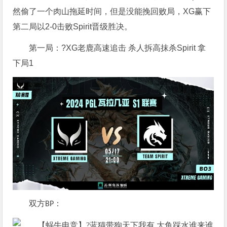
然偷了一个肉山拖延时间，但是没能挽回败局，XG赢下
第二局以2-0击败Spirit晋级胜决。
第一局：?XG老鹿高速追击 杀人拆高抹杀Spirit 拿
下局1
双方
：
BP