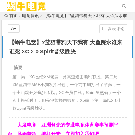
首页
电竞资讯
【蜗牛电竞】?蓝猫带狗天下我有 大鱼踩水谁来谁死 XG 2-0 Spirit晋级胜决
A+
发表评论
【蜗牛电竞】?蓝猫带狗天下我有 大鱼踩水谁来
谁死 XG 2-0 Spirit晋级胜决
摘要
第一局，XG围绕XM老鹿一路高速追击顺利获胜。第二局
XM蓝猫带AME小狗发挥出色，一个前中期打出了节奏，一
个出山就开始疯狂杀戮，XG全员在线，Spirit虽然偷了一个
肉山拖延时间，但是没能挽回败局，XG赢下第二局以2-0击
败Spirit晋级胜决。
大发电竞，亚洲领先的专业电竞体育赛事预测平
台，风雨兼程，继往开来，立即加入我们吧