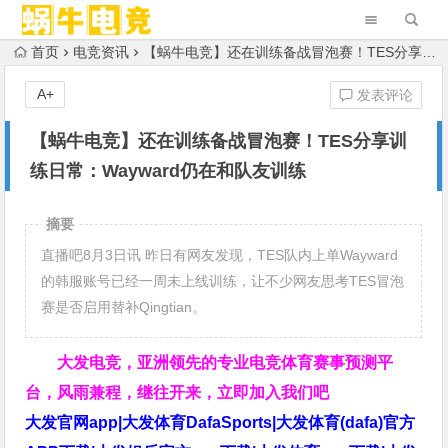
首页
电竞资讯
【蜗牛电竞】还在训练备战冒泡赛！TES分享训练日常：Wayward仍在和队友训练
A+
发表评论
【蜗牛电竞】还在训练备战冒泡赛！TES分享训
练日常：Wayward仍在和队友训练
摘要
直播吧8月3日讯 昨日有网友发现，TES队内上单Wayward
的韩服账号已经一周未上线训练，让不少网友思考TES冒泡
赛是否启用替补Qingtian。
大发电竞，亚洲领先的专业电竞体育赛事预测平
台，风雨兼程，继往开来，立即加入我们吧
大发官网app|大发体育DafaSports|大发体育(dafa)官方