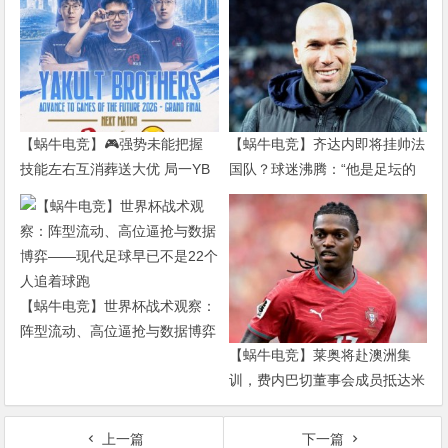
【蜗牛电竞】🎮强势未能把握
【蜗牛电竞】齐达内即将挂帅法
技能左右互消葬送大优 局一YB
国队？球迷沸腾：“他是足坛的
肉山团失利遭翻盘
迈克尔·杰克逊”
【蜗牛电竞】世界杯战术观察：
阵型流动、高位逼抢与数据博弈
【蜗牛电竞】莱奥将赴澳洲集
——现代足球早已不是22个人追
训，费内巴切董事会成员抵达米
着球跑
兰谈判
上一篇
下一篇