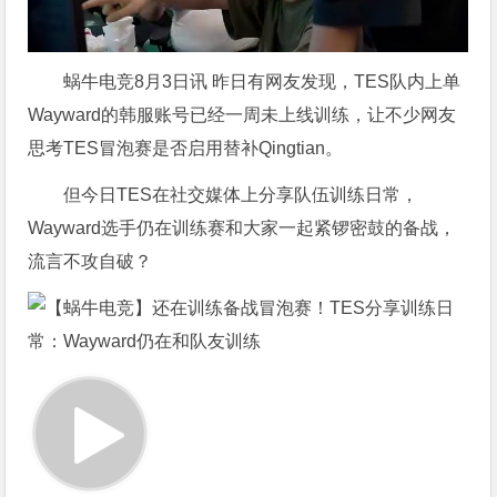
蜗牛电竞8月3日讯 昨日有网友发现，TES队内上单
Wayward的韩服账号已经一周未上线训练，让不少网友
思考TES冒泡赛是否启用替补Qingtian。
但今日TES在社交媒体上分享队伍训练日常，
Wayward选手仍在训练赛和大家一起紧锣密鼓的备战，
流言不攻自破？