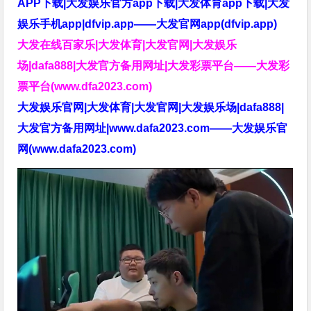
APP下载|大发娱乐官方app下载|大发体育app下载|大发
娱乐手机app|dfvip.app——大发官网app(dfvip.app)
大发在线百家乐|大发体育|大发官网|大发娱乐
场|dafa888|大发官方备用网址|大发彩票平台——大发彩
票平台(www.dfa2023.com)
大发娱乐官网|大发体育|大发官网|大发娱乐场|dafa888|
大发官方备用网址|www.dafa2023.com——大发娱乐官
网(www.dafa2023.com)