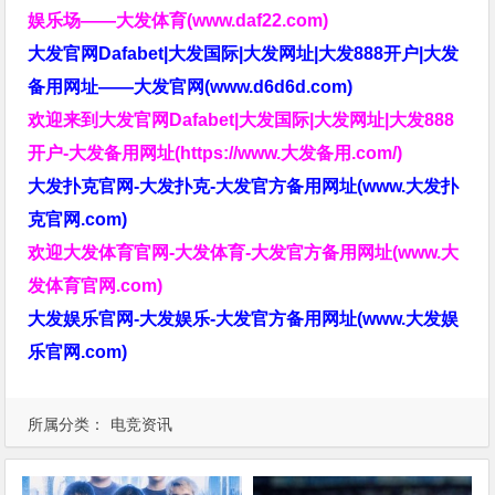
娱乐场——大发体育(www.daf22.com)
大发官网Dafabet|大发国际|大发网址|大发888开户|大发
备用网址——大发官网(www.d6d6d.com)
欢迎来到大发官网Dafabet|大发国际|大发网址|大发888
开户-大发备用网址(https://www.大发备用.com/)
大发扑克官网-大发扑克-大发官方备用网址(www.大发扑
克官网.com)
欢迎大发体育官网-大发体育-大发官方备用网址(www.大
发体育官网.com)
大发娱乐官网-大发娱乐-大发官方备用网址(www.大发娱
乐官网.com)
所属分类：
电竞资讯