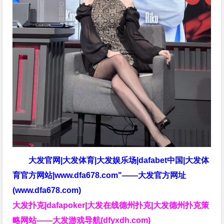
大发官网|大发体育|大发娱乐场|dafabet中国|大发体
育官方网站|www.dfa678.com"——大发官方网址
(www.dfa678.com)
大发扑克|dafapoker|大发在线德州扑克|大发德州扑克策
略网站——大发游戏导航(dfyxdh.com)