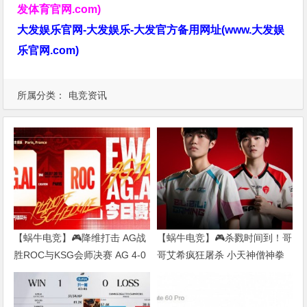
发体育官网.com)
大发娱乐官网-大发娱乐-大发官方备用网址(www.大发娱
乐官网.com)
所属分类：
电竞资讯
【蜗牛电竞】🎮降维打击 AG战
【蜗牛电竞】🎮杀戮时间到！哥
胜ROC与KSG会师决赛 AG 4-0
哥艾希疯狂屠杀 小天神僧神拳
ROC
无敌 TES横扫BLG