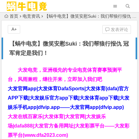
首页
电竞资讯
【蜗牛电竞】微笑安慰Suki：我们帮狼行报仇 冠军肯定是我们！
A+
发表评论
【蜗牛电竞】微笑安慰Suki：我们帮狼行报仇 冠
军肯定是我们！
大发电竞，亚洲领先的专业电竞体育赛事预测平
台，风雨兼程，继往开来，立即加入我们吧
大发官网app|大发体育DafaSports|大发体育(dafa)官方
APP下载|大发娱乐官方app下载|大发体育app下载|大发
娱乐手机app|dfvip.app——大发官网app(dfvip.app)
大发在线百家乐|大发体育|大发官网|大发娱乐
场|dafa888|大发官方备用网址|大发彩票平台——大发彩
票平台(www.dfa2023.com)