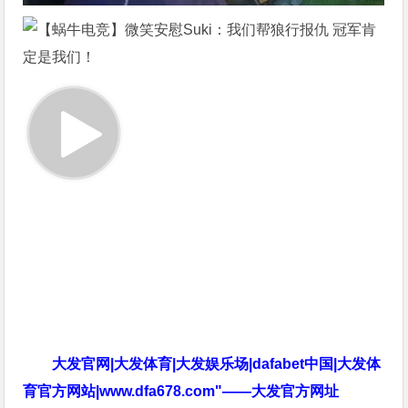
大发官网|大发体育|大发娱乐场|dafabet中国|大发体
育官方网站|www.dfa678.com"——大发官方网址