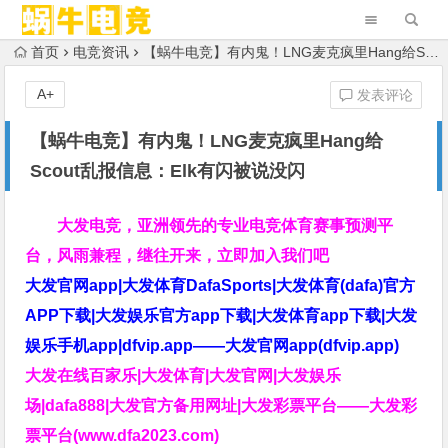
首页
电竞资讯
【蜗牛电竞】有内鬼！LNG麦克疯里Hang给Scout乱报信息：Elk有闪被说没闪
A+
发表评论
【蜗牛电竞】有内鬼！LNG麦克疯里Hang给
Scout乱报信息：Elk有闪被说没闪
大发电竞，亚洲领先的专业电竞体育赛事预测平
台，风雨兼程，继往开来，立即加入我们吧
大发官网app|大发体育DafaSports|大发体育(dafa)官方
APP下载|大发娱乐官方app下载|大发体育app下载|大发
娱乐手机app|dfvip.app——大发官网app(dfvip.app)
大发在线百家乐|大发体育|大发官网|大发娱乐
场|dafa888|大发官方备用网址|大发彩票平台——大发彩
票平台(www.dfa2023.com)