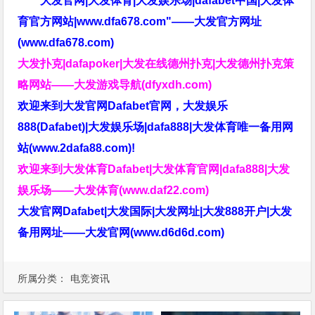
大发官网|大发体育|大发娱乐场|dafabet中国|大发体
育官方网站|www.dfa678.com"——大发官方网址
(www.dfa678.com)
大发扑克|dafapoker|大发在线德州扑克|大发德州扑克策
略网站——大发游戏导航(dfyxdh.com)
欢迎来到大发官网Dafabet官网，大发娱乐
888(Dafabet)|大发娱乐场|dafa888|大发体育唯一备用网
站(www.2dafa88.com)!
欢迎来到大发体育Dafabet|大发体育官网|dafa888|大发
娱乐场——大发体育(www.daf22.com)
大发官网Dafabet|大发国际|大发网址|大发888开户|大发
备用网址——大发官网(www.d6d6d.com)
所属分类：
电竞资讯