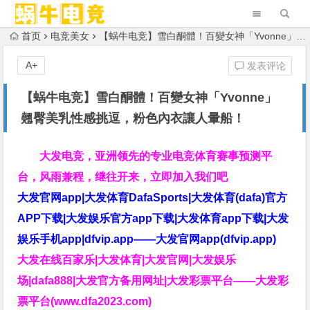
首页
电竞美女
【蜗牛电竞】雪白酮體！百變女神「Yvonne」翹臀美乳性感挑逗，粉色內衣讓人暈船！
A+
发表评论
【蜗牛电竞】雪白酮體！百變女神「Yvonne」
翹臀美乳性感挑逗，粉色內衣讓人暈船！
大发电竞，亚洲领先的专业电竞体育赛事预测平
台，风雨兼程，继往开来，立即加入我们吧
大发官网app|大发体育DafaSports|大发体育(dafa)官方
APP下载|大发娱乐官方app下载|大发体育app下载|大发
娱乐手机app|dfvip.app——大发官网app(dfvip.app)
大发在线百家乐|大发体育|大发官网|大发娱乐
场|dafa888|大发官方备用网址|大发彩票平台——大发彩
票平台(www.dfa2023.com)