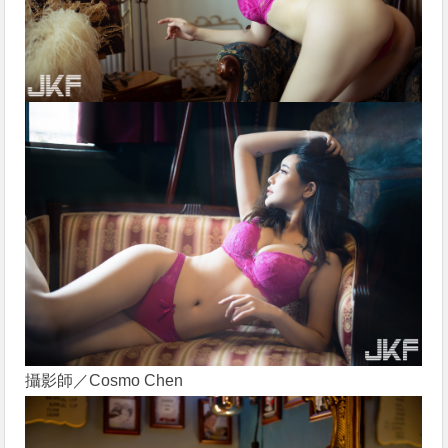
攝影師／Cosmo Chen