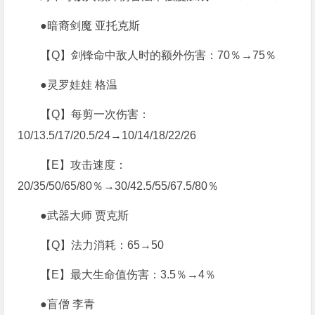
●暗裔剑魔 亚托克斯
【Q】剑锋命中敌人时的额外伤害：70％→75％
●灵罗娃娃 格温
【Q】每剪一次伤害：
10/13.5/17/20.5/24→10/14/18/22/26
【E】攻击速度：
20/35/50/65/80％→30/42.5/55/67.5/80％
●武器大师 贾克斯
【Q】法力消耗：65→50
【E】最大生命值伤害：3.5％→4％
●盲僧 李青