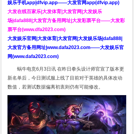
娱乐手机app|dfvip.app——大发官网app(dfvip.app)
大发在线百家乐|大发体育|大发官网|大发娱乐
场|dafa888|大发官方备用网址|大发彩票平台——大发彩
票平台(www.dfa2023.com)
大发娱乐官网|大发体育|大发官网|大发娱乐场|dafa888|
大发官方备用网址|www.dafa2023.com——大发娱乐官
网(www.dafa2023.com)
蜗牛电竞6月3日讯 在昨日拳头设计师官宣了版本更
新名单后，今日测试服上线了目前对于英雄的具体改动
数值，若测试数据偏离初衷则仍有可能修改。