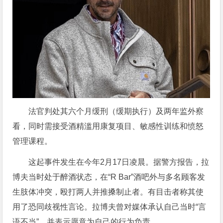
法官判处其六个月缓刑（缓期执行）及两年监外察
看，同时需接受酒精滥用康复项目、敏感性训练和愤怒
管理课程。
这起事件发生在今年2月17日凌晨。据警方报告，拉
博夫当时处于醉酒状态，在“R Bar”酒吧外与多名顾客发
生肢体冲突，殴打两人并推搡制止者。有目击者称其使
用了恐同歧视性言论。拉博夫曾对媒体承认自己当时“言
语不当”，并表示愿意为自己的行为负责。