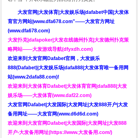
大发官网|大发体育|大发娱乐场|dafabet中国|大发体
育官方网站|www.dfa678.com"——大发官方网址
(www.dfa678.com)
大发扑克|dafapoker|大发在线德州扑克|大发德州扑克策
略网站——大发游戏导航(dfyxdh.com)
欢迎来到大发官网Dafabet官网，大发娱乐
888(Dafabet)|大发娱乐场|dafa888|大发体育唯一备用网
站(www.2dafa88.com)!
欢迎来到大发体育Dafabet|大发体育官网|dafa888|大发
娱乐场——大发体育(www.daf22.com)
大发官网Dafabet|大发国际|大发网址|大发888开户|大发
备用网址——大发官网(www.d6d6d.com)
欢迎来到大发官网Dafabet|大发国际|大发网址|大发888
开户-大发备用网址(https://www.大发备用.com/)