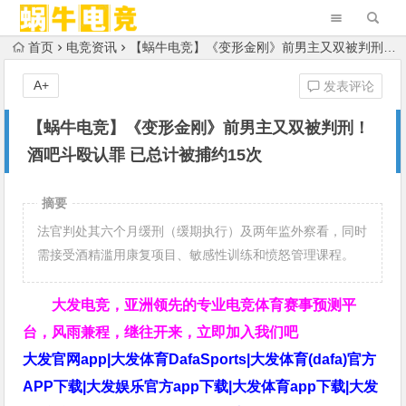
首页
电竞资讯
【蜗牛电竞】《变形金刚》前男主又双被判刑！酒吧斗殴认罪 已总计被捕约15次
A+
发表评论
【蜗牛电竞】《变形金刚》前男主又双被判刑！
酒吧斗殴认罪 已总计被捕约15次
摘要
法官判处其六个月缓刑（缓期执行）及两年监外察看，同时
需接受酒精滥用康复项目、敏感性训练和愤怒管理课程。
大发电竞，亚洲领先的专业电竞体育赛事预测平
台，风雨兼程，继往开来，立即加入我们吧
大发官网app|大发体育DafaSports|大发体育(dafa)官方
APP下载|大发娱乐官方app下载|大发体育app下载|大发