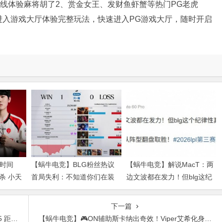
在线体验麻将胡了2、赏金女王、发财鱼虾蟹等热门PG老虎
进入游戏大厅体验完整玩法，快速进入PG游戏大厅，随时开启
戮时间
【蜗牛电竞】BLG粉丝热议
【蜗牛电竞】解说MacT：两
杀 小天
首局失利：不知道你们在装
边文波都在发力！但blg这纪
扫BLG
什么；冰女送的好瞩目
律性真是个老大难的问题
下一篇
BO5
【蜗牛电竞】🎮ON辅助斯卡纳出奇效！Viper艾希化身神箭手 BLG将JDG淘汰出局