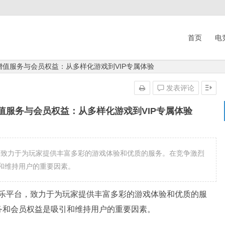
首页
电
增值服务与会员权益：从多样化游戏到VIP专属体验
发表评论
值服务与会员权益：从多样化游戏到VIP专属体验
，致力于为玩家提供丰富多彩的游戏体验和优质的服务。在竞争激烈
和维持用户的重要因素。
娱乐平台，致力于为玩家提供丰富多彩的游戏体验和优质的服
务和会员权益是吸引和维持用户的重要因素。