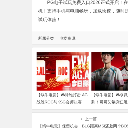
PG电子试玩免费入口2026正式开启！
机！支持手机与电脑畅玩，加载快速，随时
试玩体验！
所属分类：
电竞资讯
【蜗牛电竞】🎮降维打击 AG
【蜗牛电竞】🎮杀
战胜ROC与KSG会师决赛
到！哥哥艾希疯狂屠
AG 4-0 ROC
神僧神拳无敌 TES横
上一篇
【蜗牛电竞】保留机会！BLG距离MSI还差两个BO5 距离EWC还差3个