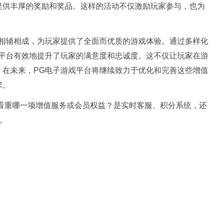
提供丰厚的奖励和奖品。这样的活动不仅激励玩家参与，也为
益相辅相成，为玩家提供了全面而优质的游戏体验。通过多样化
戏平台有效地提升了玩家的满意度和忠诚度。这不仅让玩家在游
。在未来，PG电子游戏平台将继续致力于优化和完善这些增值
求。
看重哪一项增值服务或会员权益？是实时客服、积分系统，还
。