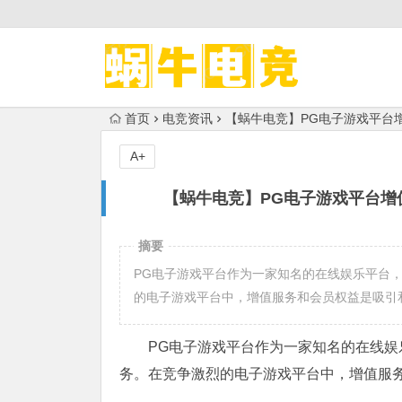
首页
电竞资讯
【蜗牛电竞】PG电子游戏平台
A+
【蜗牛电竞】PG电子游戏平台增
摘要
PG电子游戏平台作为一家知名的在线娱乐平台
的电子游戏平台中，增值服务和会员权益是吸引
PG电子游戏平台作为一家知名的在线
务。在竞争激烈的电子游戏平台中，增值服