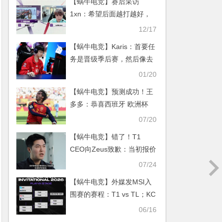
【蜗牛电竞】赛后采访
1xn：希望后面越打越好，
还有很多地方需要进步
12/17
【蜗牛电竞】Karis：首要任
务是晋级季后赛，然后像去
年那样向更高处迈进
01/20
【蜗牛电竞】预测成功！王
多多：恭喜西班牙 欧洲杯
+世界杯 新一代王朝🏆
07/20
【蜗牛电竞】错了！T1
CEO向Zeus致歉：当初报价
不够尊重 Zeus确实优先T1
07/24
是T1的问题
【蜗牛电竞】外媒发MSI入
围赛的赛程：T1 vs TL；KC
vs DCG！
06/16