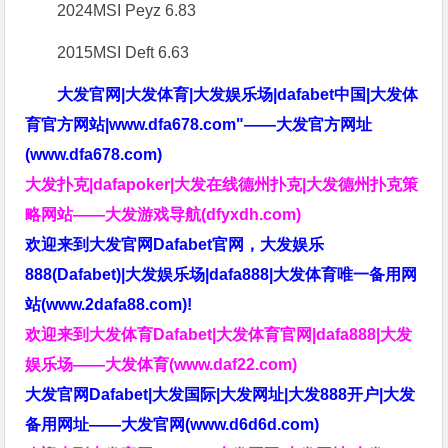
2024MSI Peyz 6.83
2015MSI Deft 6.63
大发官网|大发体育|大发娱乐场|dafabet中国|大发体
育官方网站|www.dfa678.com"——大发官方网址
(www.dfa678.com)
大发扑克|dafapoker|大发在线德州扑克|大发德州扑克策
略网站——大发游戏导航(dfyxdh.com)
欢迎来到大发官网Dafabet官网，大发娱乐
888(Dafabet)|大发娱乐场|dafa888|大发体育唯一备用网
站(www.2dafa88.com)!
欢迎来到大发体育Dafabet|大发体育官网|dafa888|大发
娱乐场——大发体育(www.daf22.com)
大发官网Dafabet|大发国际|大发网址|大发888开户|大发
备用网址——大发官网(www.d6d6d.com)