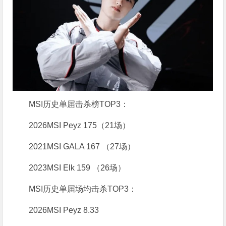
MSI历史单届击杀榜TOP3：
2026MSI Peyz 175（21场）
2021MSI GALA 167 （27场）
2023MSI Elk 159 （26场）
MSI历史单届场均击杀TOP3：
2026MSI Peyz 8.33