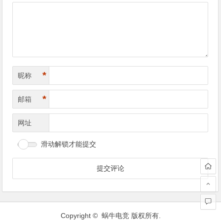
导
航
*
昵称
*
邮箱
网址
滑动解锁才能提交
Copyright ©
蜗牛电竞
版权所有.