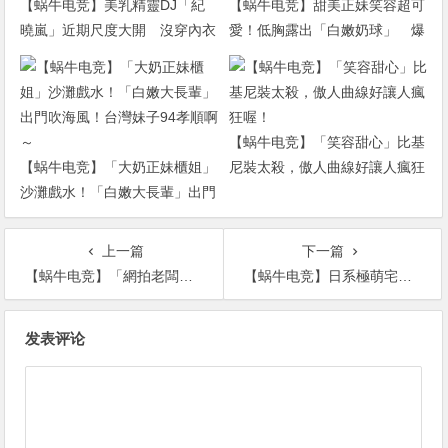
【蜗牛电竞】美乳精靈DJ「紀
【蜗牛电竞】甜美正妹笑容超可
曉嵐」近期尺度大開 沒穿內衣
愛！低胸露出「白嫩奶球」 爆
領口太低微露暈
乳身材深藏不露！
【蜗牛电竞】「笑容甜心」比基
【蜗牛电竞】「大奶正妹櫃姐」
尼裝太殺，傲人曲線好讓人瘋狂
沙灘戲水！「白嫩大長輩」出門
喔！
吹海風！台灣妹子94孝順啊～
上一篇
下一篇
【蜗牛电竞】「網拍老闆娘」健身練出不科學腰臀比！近照再曬「超肉感長輩」令人驚豔
【蜗牛电竞】日系極萌宅宅少女「願願」炸裂上圍 雖然童顏但身材可不小！
文
发表评论
章
导
航